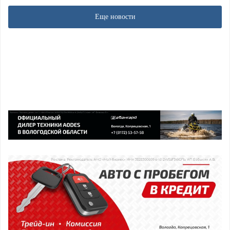
Еще новости