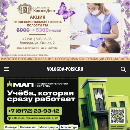
VOLOGDA-POISK.RU