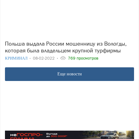
Польша выдала России мошенницу из Вологды,
которая была владельцем крупной турфирмы
КРИМИНАЛ
08-02-2022
769 просмотров
Еще новости