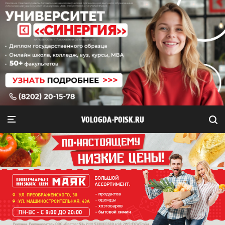
VOLOGDA-POISK.RU