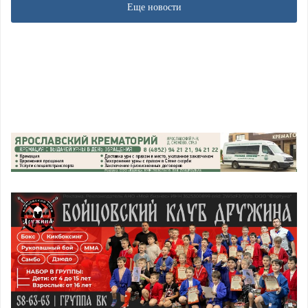
Еще новости