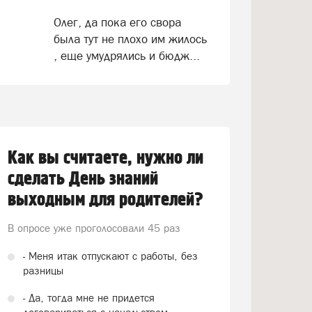
Олег, да пока его свора
была тут не плохо им жилось
, еще умудрялись и бюдж...
Как вы считаете, нужно ли
сделать День знаний
выходным для родителей?
В опросе уже проголосовали
45 раз
- Меня итак отпускают с работы, без
разницы
- Да, тогда мне не придется