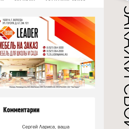
Комментарии
Сергей Лариса, ваша