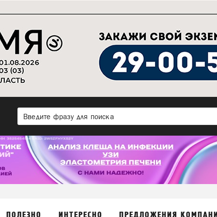
ПОЛЕЗНО
ИНТЕРЕСНО
ПРЕДЛОЖЕНИЯ КОМПАН