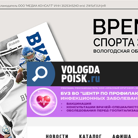
НОВОСТИ
КАТАЛОГ
АФИША