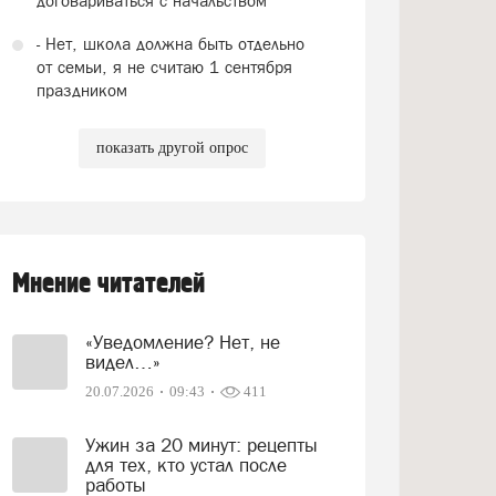
договариваться с начальством
- Нет, школа должна быть отдельно
от семьи, я не считаю 1 сентября
праздником
показать другой опрос
Мнение читателей
«Уведомление? Нет, не
видел…»
20.07.2026
09:43
411
Ужин за 20 минут: рецепты
для тех, кто устал после
работы