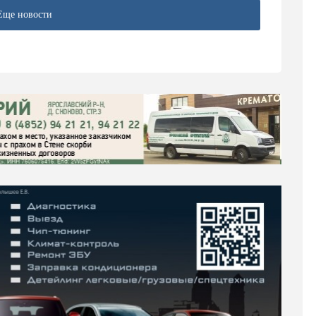
Еще новости