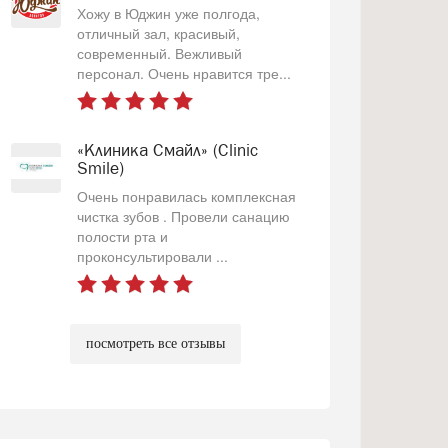
Хожу в Юджин уже полгода,
отличный зал, красивый,
современный. Вежливый
персонал. Очень нравится тре...
«Клиника Смайл» (Clinic
Smile)
Очень понравилась комплексная
чистка зубов . Провели санацию
полости рта и
проконсультировали ...
посмотреть все отзывы