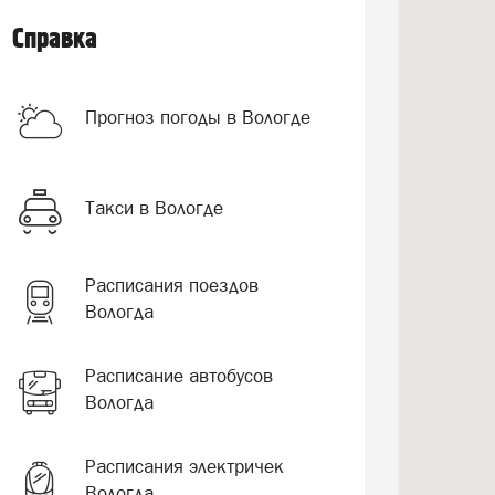
Справка
Прогноз погоды в Вологде
Такси в Вологде
Расписания поездов
Вологда
Расписание автобусов
Вологда
Расписания электричек
Вологда