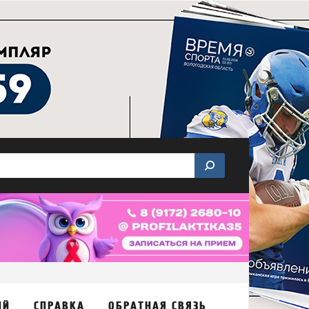
ИЙ
СПРАВКА
ОБРАТНАЯ СВЯЗЬ