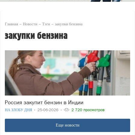
Главная
Новости
Тэги
закупки бензина
закупки бензина
Россия закупит бензин в Индии
НА ЗЛОБУ ДНЯ
25-06-2026
2 720 просмотров
Еще новости