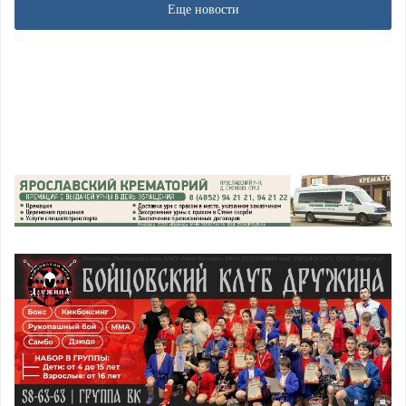
Еще новости