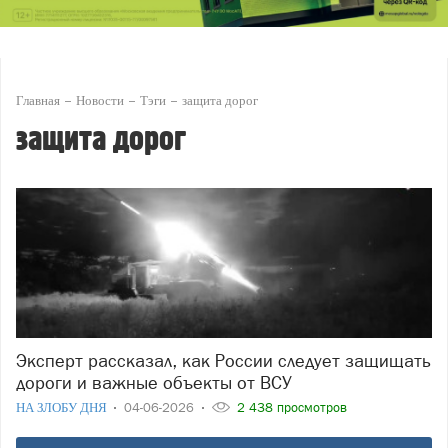
Главная
Новости
Тэги
защита дорог
защита дорог
Эксперт рассказал, как России следует защищать
дороги и важные объекты от ВСУ
НА ЗЛОБУ ДНЯ
04-06-2026
2 438 просмотров