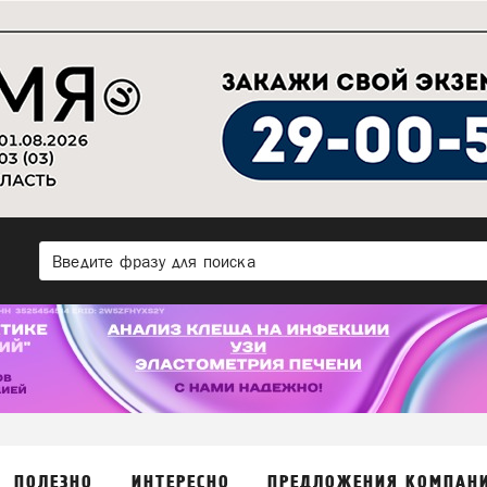
ПОЛЕЗНО
ИНТЕРЕСНО
ПРЕДЛОЖЕНИЯ КОМПАН