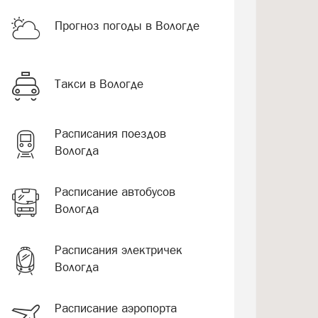
Прогноз погоды в Вологде
Такси в Вологде
Расписания поездов
Вологда
Расписание автобусов
Вологда
Расписания электричек
Вологда
Расписание аэропорта