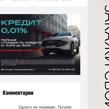
Комментарии
Одного не понимаю. Почему