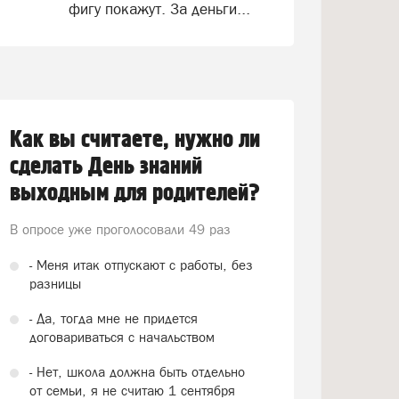
фигу покажут. За деньги...
Как вы считаете, нужно ли
сделать День знаний
выходным для родителей?
В опросе уже проголосовали
49 раз
- Меня итак отпускают с работы, без
разницы
- Да, тогда мне не придется
договариваться с начальством
- Нет, школа должна быть отдельно
от семьи, я не считаю 1 сентября