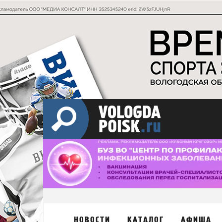
НОВОСТИ
КАТАЛОГ
АФИША