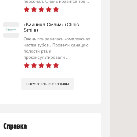
персонал. Очень нравится тре...
«Клиника Смайл» (Clinic
Smile)
Очень понравилась комплексная
чистка зубов . Провели санацию
полости рта и
проконсультировали ...
посмотреть все отзывы
Справка