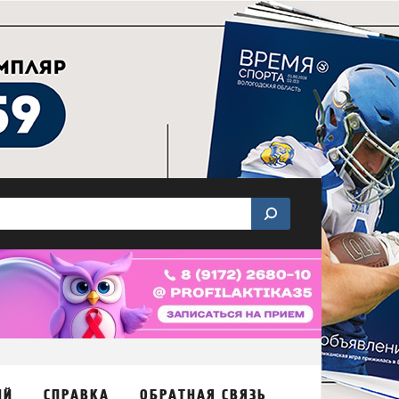
ИЙ
СПРАВКА
ОБРАТНАЯ СВЯЗЬ