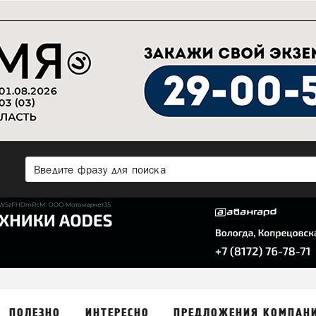
ПОЛЕЗНО
ИНТЕРЕСНО
ПРЕДЛОЖЕНИЯ КОМПАН