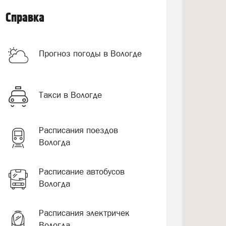
Справка
Прогноз погоды в Вологде
Такси в Вологде
Расписания поездов
Вологда
Расписание автобусов
Вологда
Расписания электричек
Вологда