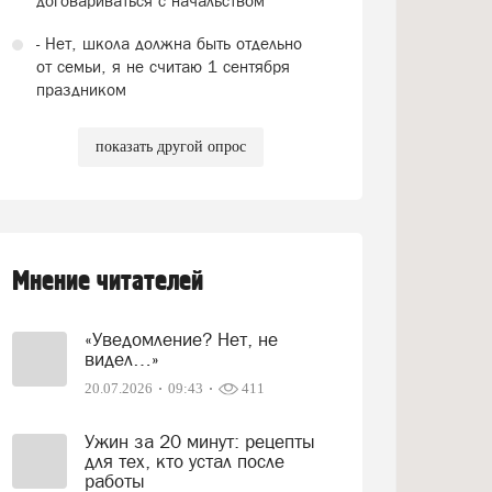
договариваться с начальством
- Нет, школа должна быть отдельно
от семьи, я не считаю 1 сентября
праздником
показать другой опрос
Мнение читателей
«Уведомление? Нет, не
видел…»
20.07.2026
09:43
411
Ужин за 20 минут: рецепты
для тех, кто устал после
работы