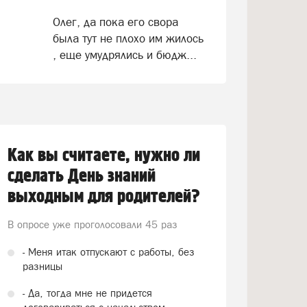
Олег, да пока его свора
была тут не плохо им жилось
, еще умудрялись и бюдж...
Как вы считаете, нужно ли
сделать День знаний
выходным для родителей?
В опросе уже проголосовали
45 раз
- Меня итак отпускают с работы, без
разницы
- Да, тогда мне не придется