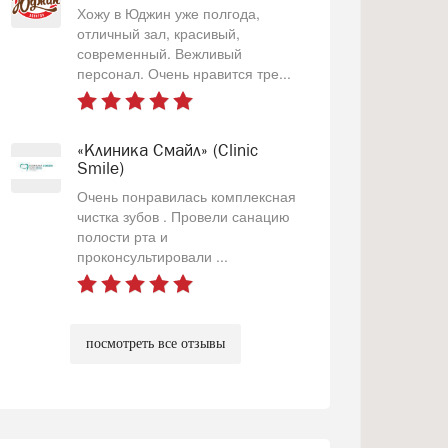
Хожу в Юджин уже полгода,
отличный зал, красивый,
современный. Вежливый
персонал. Очень нравится тре...
«Клиника Смайл» (Clinic
Smile)
Очень понравилась комплексная
чистка зубов . Провели санацию
полости рта и
проконсультировали ...
посмотреть все отзывы