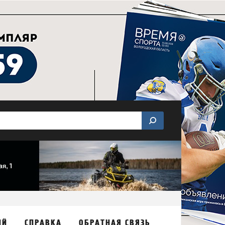
ИЙ
СПРАВКА
ОБРАТНАЯ СВЯЗЬ