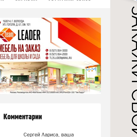
Комментарии
Сергей Лариса, ваша