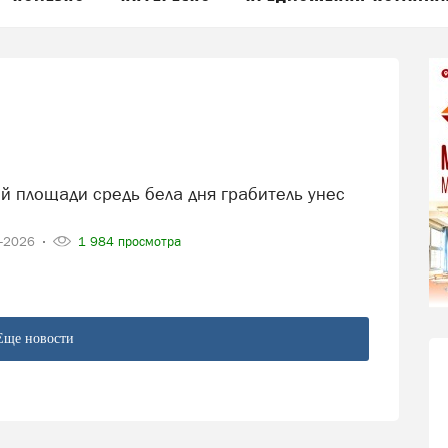
6-2026
1 984 просмотра
Еще новости