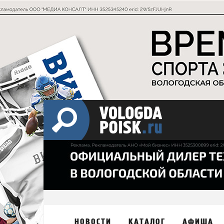
НОВОСТИ
КАТАЛОГ
АФИША