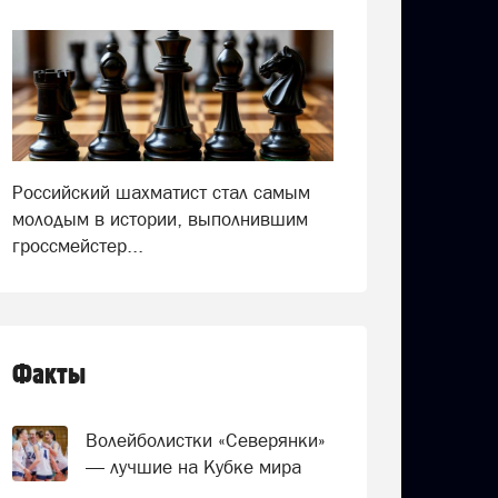
Российский шахматист стал самым
молодым в истории, выполнившим
гроссмейстер...
Факты
Волейболистки «Северянки»
— лучшие на Кубке мира