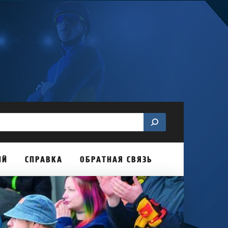
ИЙ
СПРАВКА
ОБРАТНАЯ СВЯЗЬ