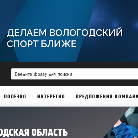
ПОЛЕЗНО
ИНТЕРЕСНО
ПРЕДЛОЖЕНИЯ КОМПАН
ОДСКАЯ ОБЛАСТЬ