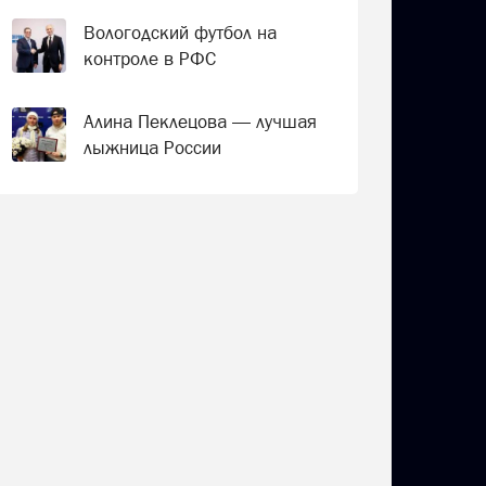
Вологодский футбол на
контроле в РФС
Алина Пеклецова — лучшая
лыжница России