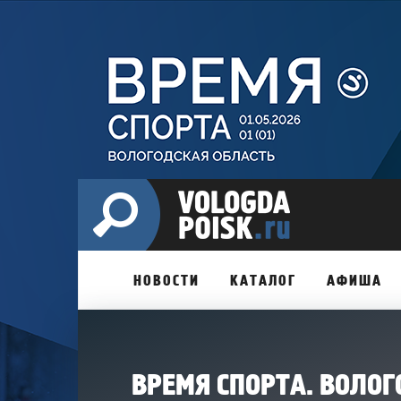
НОВОСТИ
КАТАЛОГ
АФИША
ВРЕМЯ СПОРТА. ВОЛОГ