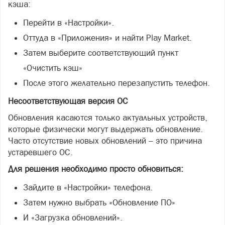
кэша:
Перейти в «Настройки».
Оттуда в «Приложения» и найти Play Market.
Затем выберите соответствующий пункт
«Очистить кэш»
После этого желательно перезапустить телефон.
Несоответствующая версия ОС
Обновления касаются только актуальных устройств,
которые физически могут выдержать обновление.
Часто отсутствие новых обновлений – это причина
устаревшего ОС.
Для решения необходимо просто обновиться:
Зайдите в «Настройки» телефона.
Затем нужно выбрать «Обновление ПО»
И «Загрузка обновлений».