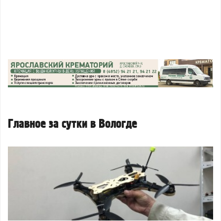
Главное за сутки в Вологде