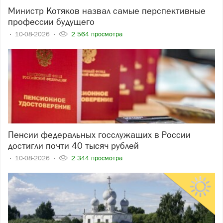
Министр Котяков назвал самые перспективные
профессии будущего
10-08-2026
2 564 просмотра
Пенсии федеральных госслужащих в России
достигли почти 40 тысяч рублей
10-08-2026
2 344 просмотра