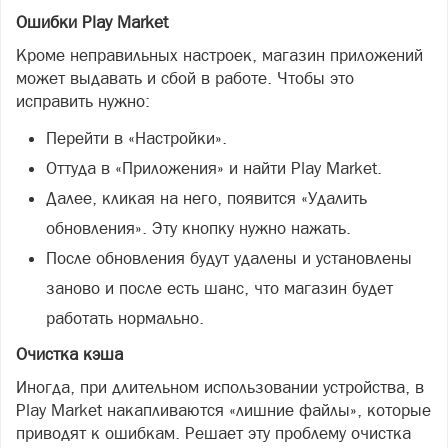
Ошибки Play Market
Кроме неправильных настроек, магазин приложений
может выдавать и сбой в работе. Чтобы это
исправить нужно:
Перейти в «Настройки».
Оттуда в «Приложения» и найти Play Market.
Далее, кликая на него, появится «Удалить
обновления». Эту кнопку нужно нажать.
После обновления будут удалены и установлены
заново и после есть шанс, что магазин будет
работать нормально.
Очистка кэша
Иногда, при длительном использовании устройства, в
Play Market накапливаются «лишние файлы», которые
приводят к ошибкам. Решает эту проблему очистка