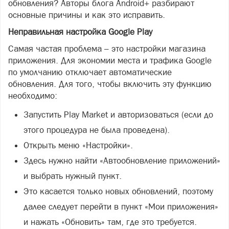
обновления? Авторы блога Android+ разбирают
основные причины и как это исправить.
Неправильная настройка Google Play
Самая частая проблема – это настройки магазина
приложения. Для экономии места и трафика Google
по умолчанию отключает автоматические
обновления. Для того, чтобы включить эту функцию
необходимо:
Запустить Play Market и авторизоваться (если до
этого процедура не была проведена).
Открыть меню «Настройки».
Здесь нужно найти «Автообновление приложений»
и выбрать нужный пункт.
Это касается только новых обновлений, поэтому
далее следует перейти в пункт «Мои приложения»
и нажать «Обновить» там, где это требуется.