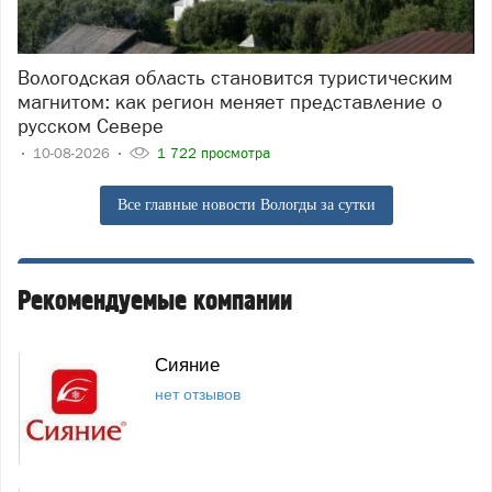
Вологодская область становится туристическим
магнитом: как регион меняет представление о
русском Севере
10-08-2026
1 722 просмотра
Все главные новости Вологды за сутки
Рекомендуемые компании
Сияние
нет отзывов