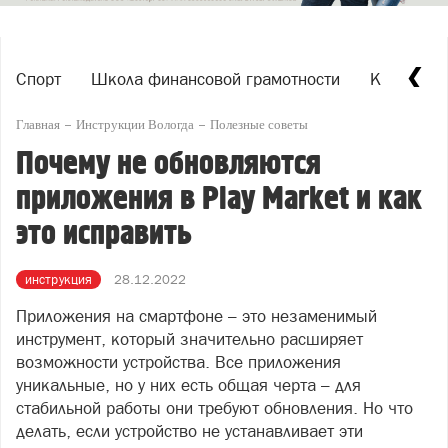
Спорт
Школа финансовой грамотности
Каждый и
Главная
Инструкции Вологда
Полезные советы
Почему не обновляются
приложения в Play Market и как
это исправить
инструкция
28.12.2022
Приложения на смартфоне – это незаменимый
инструмент, который значительно расширяет
возможности устройства. Все приложения
уникальные, но у них есть общая черта – для
стабильной работы они требуют обновления. Но что
делать, если устройство не устанавливает эти