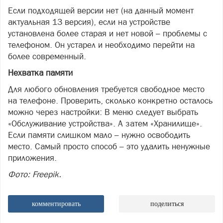
Если подходящей версии нет (на данный момент
актуальная 13 версия), если на устройстве
установлена более старая и нет новой – проблемы с
телефоном. Он устарел и необходимо перейти на
более современный.
Нехватка памяти
Для любого обновления требуется свободное место
на телефоне. Проверить, сколько конкретно осталось
можно через настройки: В меню следует выбрать
«Обслуживание устройства». А затем «Хранилище».
Если памяти слишком мало – нужно освободить
место. Самый просто способ – это удалить ненужные
приложения.
Фото: Freepik.
комментировать
поделиться