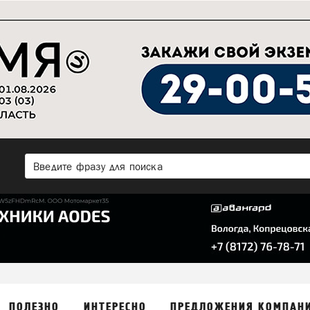
ПОЛЕЗНО
ИНТЕРЕСНО
ПРЕДЛОЖЕНИЯ КОМПАН