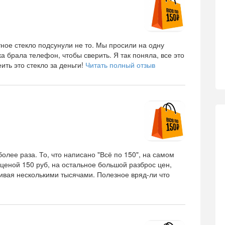
ное стекло подсунули не то. Мы просили на одну
а брала телефон, чтобы сверить. Я так поняла, все это
еить это стекло за деньги!
Читать полный отзыв
более раза. То, что написано "Всё по 150", на самом
 ценой 150 руб, на остальное большой разброс цен,
чивая несколькими тысячами. Полезное вряд-ли что