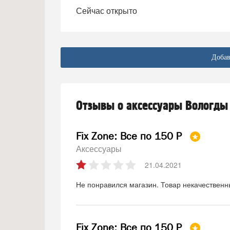
Сейчас открыто
Добав
Отзывы о аксессуары Вологды
Fix Zone: Все по 150 Р
Аксессуары
21.04.2021
Не понравился магазин. Товар некачественны
Fix Zone: Все по 150 Р