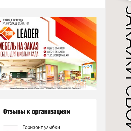
Отзывы к организациям
Горизонт улыбки