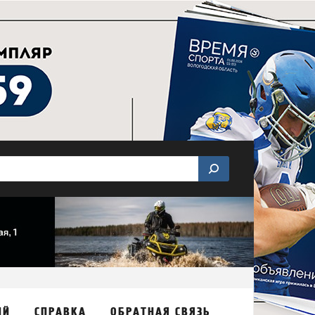
ИЙ
СПРАВКА
ОБРАТНАЯ СВЯЗЬ