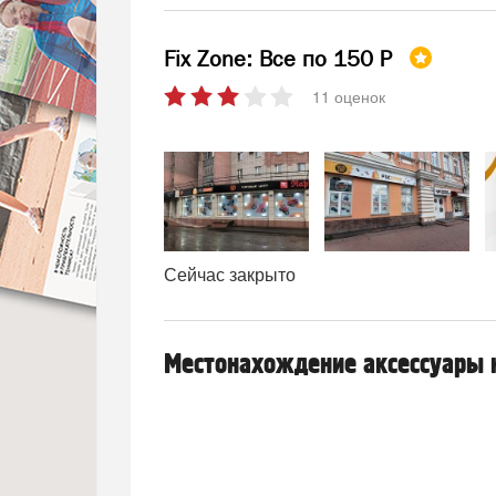
Fix Zone: Все по 150 Р
11 оценок
Сейчас закрыто
Местонахождение аксессуары 