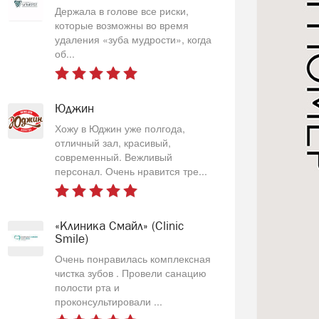
Держала в голове все риски,
которые возможны во время
удаления «зуба мудрости», когда
об...
Юджин
Хожу в Юджин уже полгода,
отличный зал, красивый,
современный. Вежливый
персонал. Очень нравится тре...
«Клиника Смайл» (Clinic
Smile)
Очень понравилась комплексная
чистка зубов . Провели санацию
полости рта и
проконсультировали ...