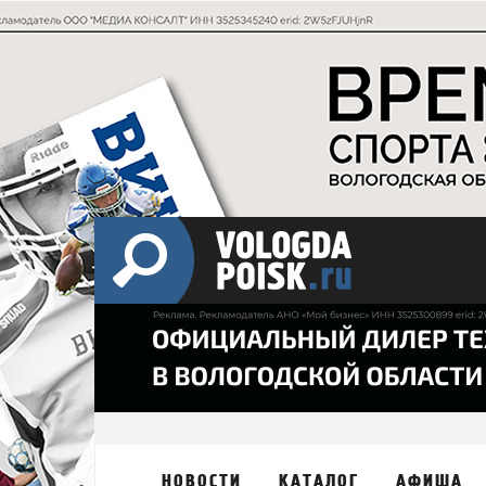
НОВОСТИ
КАТАЛОГ
АФИША