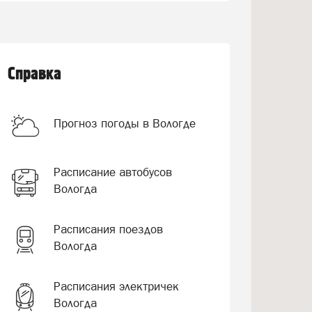
Справка
Прогноз погоды в Вологде
Расписание автобусов
Вологда
Расписания поездов
Вологда
Расписания электричек
Вологда