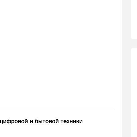
 цифровой и бытовой техники