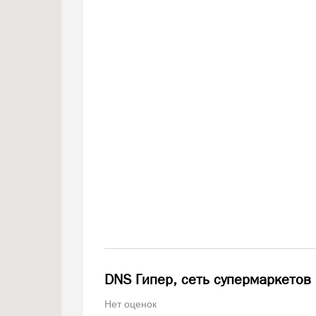
DNS Гипер, сеть супермаркетов
Нет оценок