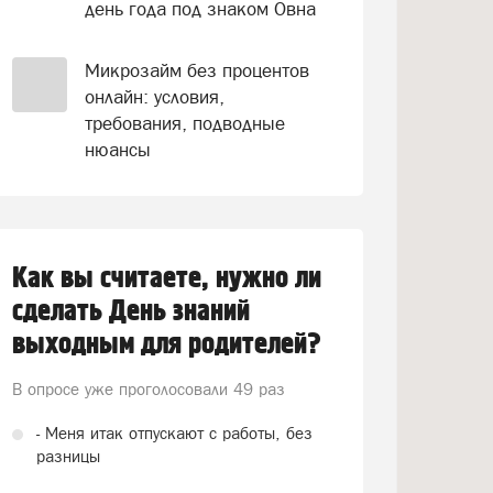
день года под знаком Овна
Микрозайм без процентов
онлайн: условия,
требования, подводные
нюансы
Как вы считаете, нужно ли
сделать День знаний
выходным для родителей?
В опросе уже проголосовали
49 раз
- Меня итак отпускают с работы, без
разницы