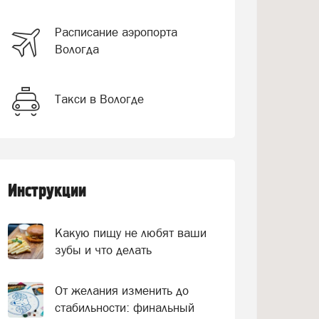
Расписание аэропорта
Вологда
Такси в Вологде
Инструкции
Какую пищу не любят ваши
зубы и что делать
От желания изменить до
стабильности: финальный