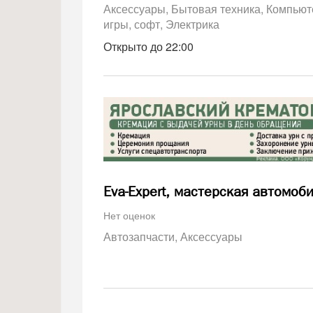
Аксессуары
Бытовая техника
Компьют
игры, софт
Электрика
Открыто до 22:00
Eva-Expert, мастерская автомоб
Нет оценок
Автозапчасти
Аксессуары