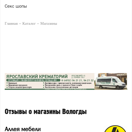
Секс шопы
Главная
Каталог
Магазины
Отзывы о магазины Вологды
Аллея мебели