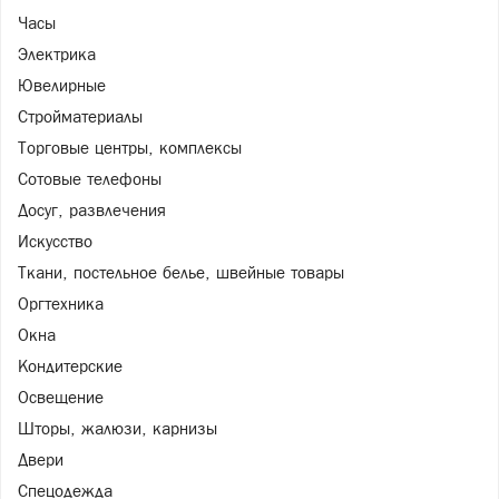
Часы
Электрика
Ювелирные
Стройматериалы
Торговые центры, комплексы
Сотовые телефоны
Досуг, развлечения
Искусство
Ткани, постельное белье, швейные товары
Оргтехника
Окна
Кондитерские
Освещение
Шторы, жалюзи, карнизы
Двери
Спецодежда