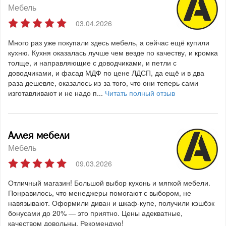
Мебель
03.04.2026
Много раз уже покупали здесь мебель, а сейчас ещё купили
кухню. Кухня оказалась лучше чем везде по качеству, и кромка
толще, и направляющие с доводчиками, и петли с
доводчиками, и фасад МДФ по цене ЛДСП, да ещё и в два
раза дешевле, оказалось из-за того, что они теперь сами
изготавливают и не надо п...
Читать полный отзыв
Аллея мебели
Мебель
09.03.2026
Отличный магазин! Большой выбор кухонь и мягкой мебели.
Понравилось, что менеджеры помогают с выбором, не
навязывают. Оформили диван и шкаф-купе, получили кэшбэк
бонусами до 20% — это приятно. Цены адекватные,
качеством довольны. Рекомендую!