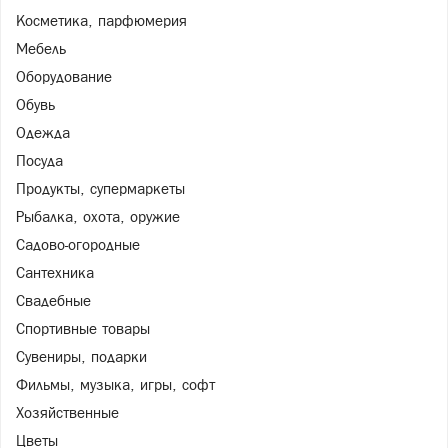
Косметика, парфюмерия
Мебель
Оборудование
Обувь
Одежда
Посуда
Продукты, супермаркеты
Рыбалка, охота, оружие
Садово-огородные
Сантехника
Свадебные
Спортивные товары
Сувениры, подарки
Фильмы, музыка, игры, софт
Хозяйственные
Цветы