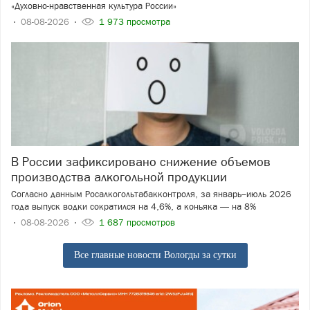
«Духовно-нравственная культура России»
08-08-2026
1 973 просмотра
В России зафиксировано снижение объемов
производства алкогольной продукции
Согласно данным Росалкогольтабакконтроля, за январь–июль 2026
года выпуск водки сократился на 4,6%, а коньяка — на 8%
08-08-2026
1 687 просмотров
Все главные новости Вологды за сутки