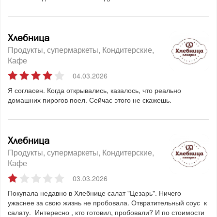
Хлебница
Продукты, супермаркеты
Кондитерские
Кафе
04.03.2026
Я согласен. Когда открывались, казалось, что реально
домашних пирогов поел. Сейчас этого не скажешь.
Хлебница
Продукты, супермаркеты
Кондитерские
Кафе
03.03.2026
Покупала недавно в Хлебнице салат "Цезарь". Ничего
ужаснее за свою жизнь не пробовала. Отвратительный соус к
салату. Интересно , кто готовил, пробовали? И по стоимости