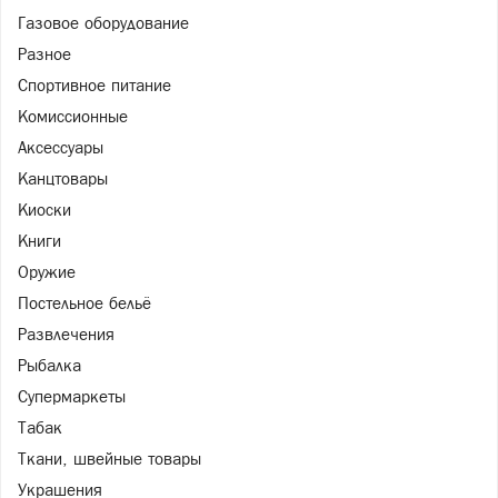
Газовое оборудование
Разное
Спортивное питание
Комиссионные
Аксессуары
Канцтовары
Киоски
Книги
Оружие
Постельное бельё
Развлечения
Рыбалка
Супермаркеты
Табак
Ткани, швейные товары
Украшения