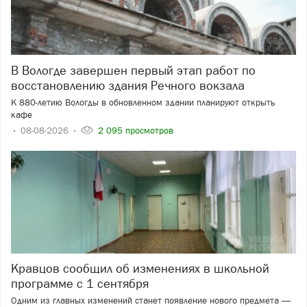
В Вологде завершен первый этап работ по
восстановлению здания Речного вокзала
К 880-летию Вологды в обновленном здании планируют открыть
кафе
08-08-2026
2 095 просмотров
Кравцов сообщил об изменениях в школьной
программе с 1 сентября
Одним из главных изменений станет появление нового предмета —