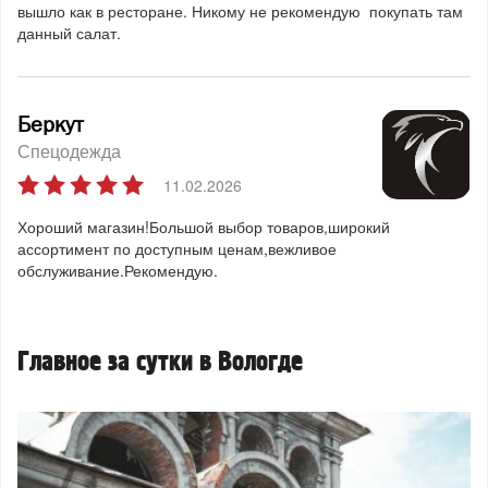
вышло как в ресторане. Никому не рекомендую покупать там
данный салат.
Беркут
Спецодежда
11.02.2026
Хороший магазин!Большой выбор товаров,широкий
ассортимент по доступным ценам,вежливое
обслуживание.Рекомендую.
Главное за сутки в Вологде