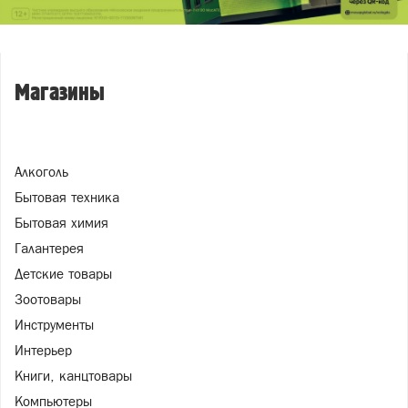
Магазины
Алкоголь
Бытовая техника
Бытовая химия
Галантерея
Детские товары
Зоотовары
Инструменты
Интерьер
Книги, канцтовары
Компьютеры