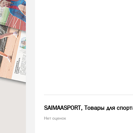
SAIMAASPORT, Товары для спорт
Нет оценок