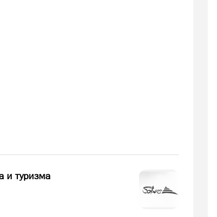
а и туризма