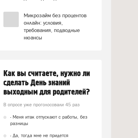
Микрозайм без процентов
онлайн: условия,
требования, подводные
нюансы
Как вы считаете, нужно ли
сделать День знаний
выходным для родителей?
В опросе уже проголосовали
45 раз
- Меня итак отпускают с работы, без
разницы
- Да, тогда мне не придется