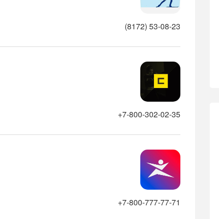
(8172) 53-08-23
+7-800-302-02-35
+7-800-777-77-71