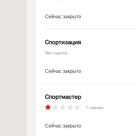
Сейчас закрыто
Спортизация
Нет оценок
Сейчас закрыто
Спортмастер
1 оценка
Сейчас закрыто