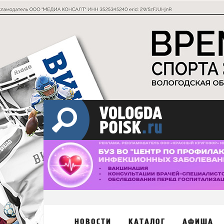
НОВОСТИ
КАТАЛОГ
АФИША