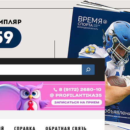
ИЙ
СПРАВКА
ОБРАТНАЯ СВЯЗЬ