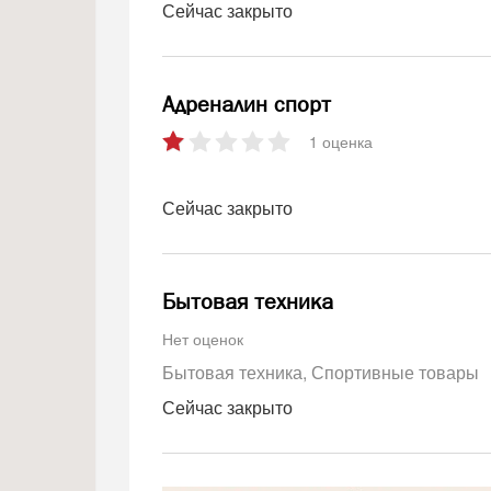
Сейчас закрыто
Адреналин спорт
1 оценка
Сейчас закрыто
Бытовая техника
Нет оценок
Бытовая техника
Спортивные товары
Сейчас закрыто