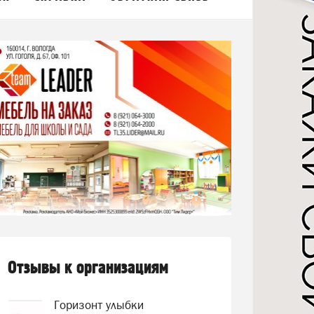
Отзывы к организациям
Горизонт улыбки