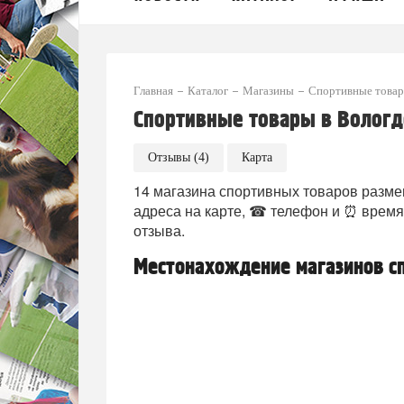
Главная
Каталог
Магазины
Спортивные това
Спортивные товары в Вологд
Отзывы (4)
Карта
14 магазина спортивных товаров размещ
адреса на карте, ☎ телефон и ⏰ время
отзыва.
Местонахождение магазинов с