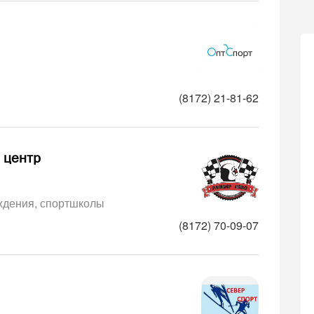
(8172) 21-81-62
 центр
ждения, спортшколы
(8172) 70-09-07