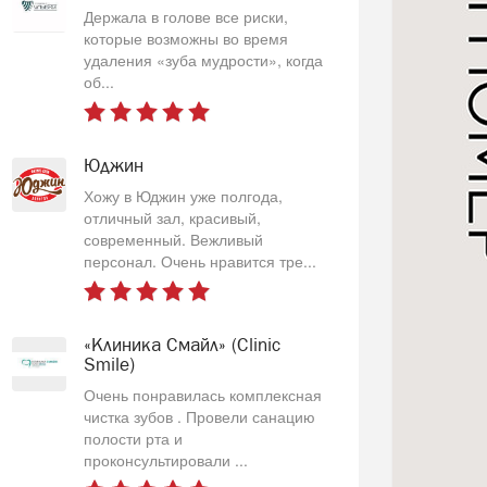
Держала в голове все риски,
которые возможны во время
удаления «зуба мудрости», когда
об...
Юджин
Хожу в Юджин уже полгода,
отличный зал, красивый,
современный. Вежливый
персонал. Очень нравится тре...
«Клиника Смайл» (Clinic
Smile)
Очень понравилась комплексная
чистка зубов . Провели санацию
полости рта и
проконсультировали ...