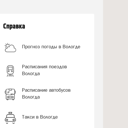
Справка
Прогноз погоды в Вологде
Расписания поездов
Вологда
Расписание автобусов
Вологда
Такси в Вологде