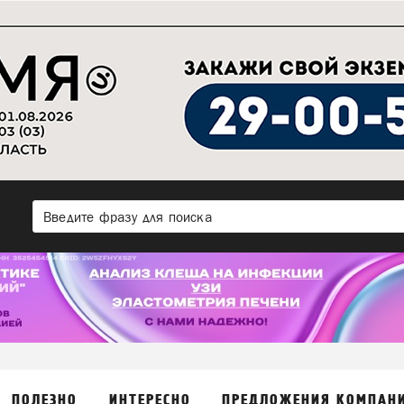
ПОЛЕЗНО
ИНТЕРЕСНО
ПРЕДЛОЖЕНИЯ КОМПАН