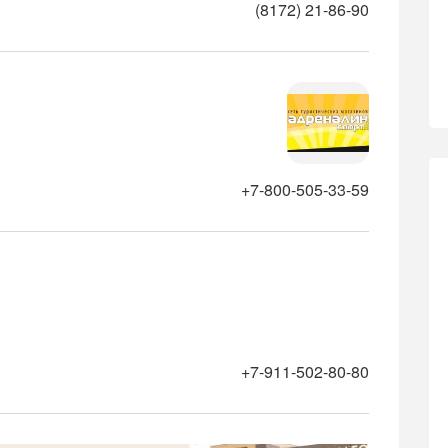
(8172) 21-86-90
+7-800-505-33-59
+7-911-502-80-80