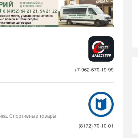
+7-962-670-19-99
ика
Спортивные товары
(8172) 70-10-01