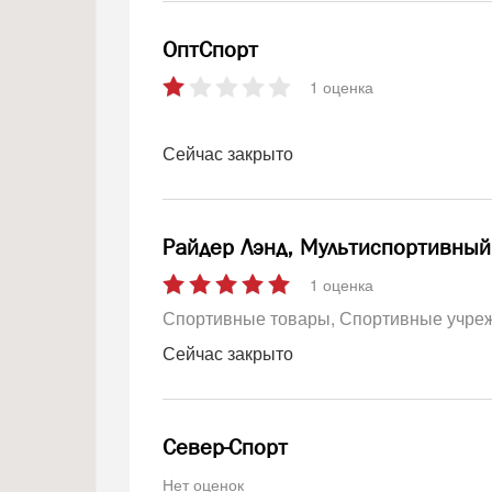
ОптСпорт
1 оценка
Сейчас закрыто
Райдер Лэнд, Мультиспортивный
1 оценка
Спортивные товары
Спортивные учре
Сейчас закрыто
Север-Спорт
Нет оценок