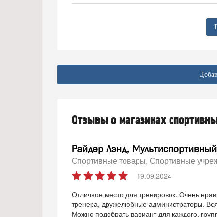
Добав
Отзывы о магазинах спортивн
Райдер Лэнд, Мультиспортивный
Спортивные товары
Спортивные учре
19.09.2024
Отличное место для тренировок. Очень нрав
тренера, дружелюбные администраторы. Вся 
Можно подобрать вариант для каждого, гру