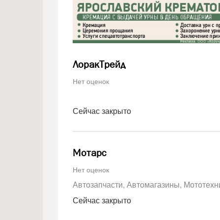
ЛоракТрейд
Нет оценок
Сейчас закрыто
Мотарс
Нет оценок
Автозапчасти
Автомагазины
Мототехн
Сейчас закрыто