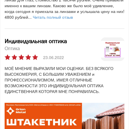
именно к вашим линзам. Каково же было моё удивление,
когда сегодня я приехала за линзами и услышала цену на них!
4800 рублей...
Читать полный отзыв
Индивидуальная оптика
Оптика
23.06.2022
МОЁ МНЕНИЕ ВЫРАЗИЛИ МОИ ОЦЕНКИ. БЕЗ ВСЯКОГО
ВЫСОКОМЕРИЯ, С БОЛЬШИМ УВАЖЕНИЕМ и
ПРОФЕССИОНАЛИЗМОМ, ИМЕЯ ОТЛИЧНЫЕ
ВОЗМОЖНОСТИ ЭТО ИНДИВИДУАЛЬНАЯ ОПТИКА
ЕДИНСТВЕННАЯ КОТОРАЯ МНЕ ПОНРАВИЛАСЬ.