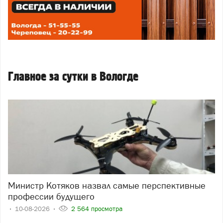
Главное за сутки в Вологде
Министр Котяков назвал самые перспективные
профессии будущего
10-08-2026
2 564 просмотра