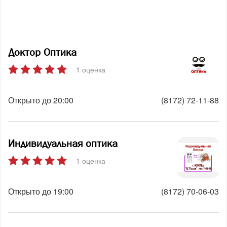
Доктор Оптика
1 оценка
Открыто до 20:00
(8172) 72-11-88
Индивидуальная оптика
1 оценка
Открыто до 19:00
(8172) 70-06-03