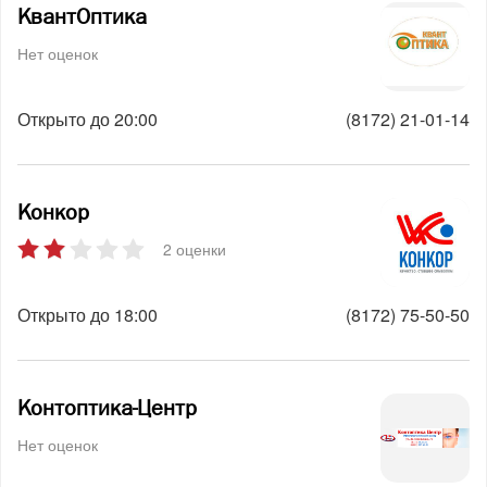
КвантОптика
Нет оценок
Открыто до 20:00
(8172) 21-01-14
Конкор
2 оценки
Открыто до 18:00
(8172) 75-50-50
Контоптика-Центр
Нет оценок