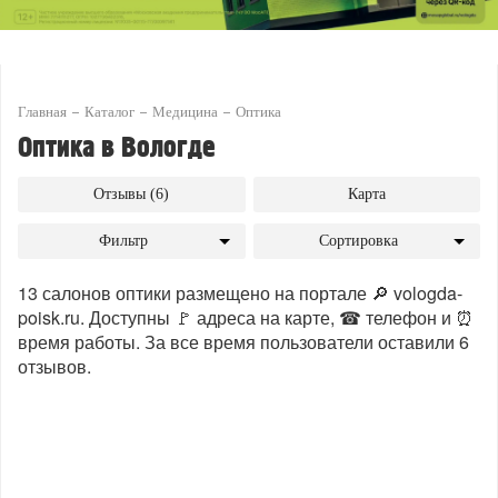
Главная
Каталог
Медицина
Оптика
Оптика в Вологде
Отзывы (6)
Карта
Фильтр
Сортировка
13 салонов оптики размещено на портале 🔎 vologda-
poisk.ru. Доступны 🚩 адреса на карте, ☎ телефон и ⏰
время работы. За все время пользователи оставили 6
отзывов.