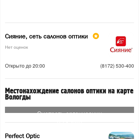
Сияние, сеть салонов оптики
Нет оценок
Открыто до 20:00
(8172) 530-400
Местонахождение салонов оптики на карте
Вологды
Смотреть организации
на карте
Perfect Optic