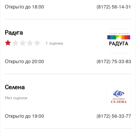
Открыто до 18:00
(8172) 56-14-31
Радуга
1 оценка
Открыто до 20:00
(8172) 75-33-83
Селена
Нет оценок
Открыто до 19:00
(8172) 56-33-77