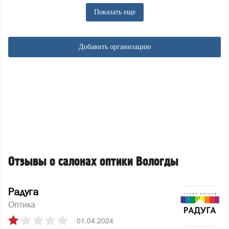
Показать еще
Добавить организацию
Отзывы о салонах оптики Вологды
Радуга
Оптика
01.04.2024