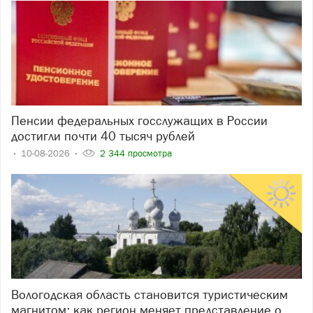
Пенсии федеральных госслужащих в России
достигли почти 40 тысяч рублей
10-08-2026
2 344 просмотра
Вологодская область становится туристическим
магнитом: как регион меняет представление о