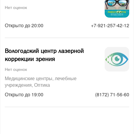
Нет оценок
Открыто до 20:00
+7-921-257-42-12
Вологодский центр лазерной
коррекции зрения
Нет оценок
Медицинские центры, лечебные
учреждения
Оптика
Открыто до 19:00
(8172) 71-56-60