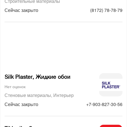
Строительные материалы
Сейчас закрыто
(8172) 78-78-79
Silk Plaster, Жидкие обои
Нет оценок
Стеновые материалы
Интерьер
Сейчас закрыто
+7-903-827-30-56