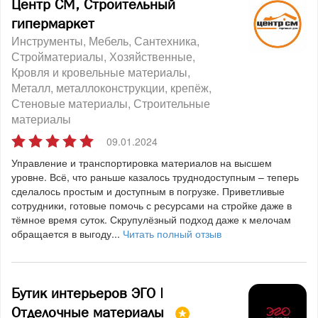
Центр СМ, Строительный
гипермаркет
Инструменты
Мебель
Сантехника
Стройматериалы
Хозяйственные
Кровля и кровельные материалы
Металл, металлоконструкции, крепёж
Стеновые материалы
Строительные
материалы
09.01.2024
Управление и транспортировка материалов на высшем
уровне. Всё, что раньше казалось труднодоступным – теперь
сделалось простым и доступным в погрузке. Приветливые
сотрудники, готовые помочь с ресурсами на стройке даже в
тёмное время суток. Скрупулёзный подход даже к мелочам
обращается в выгоду...
Читать полный отзыв
Бутик интерьеров ЭГО |
Отделочные материалы