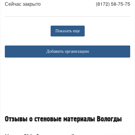
Сейчас закрыто
(8172) 58-75-75
Показать еще
Добавить организацию
Отзывы о стеновые материалы Вологды