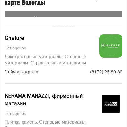
карте Вологды
Смотреть организации
на карте
Gnature
Нет оценок
Лакокрасочные материалы
Стеновые
материалы
Строительные материалы
Сейчас закрыто
(8172) 26-80-80
KERAMA MARAZZI, фирменный
магазин
Нет оценок
Плитка, камень
Стеновые материалы