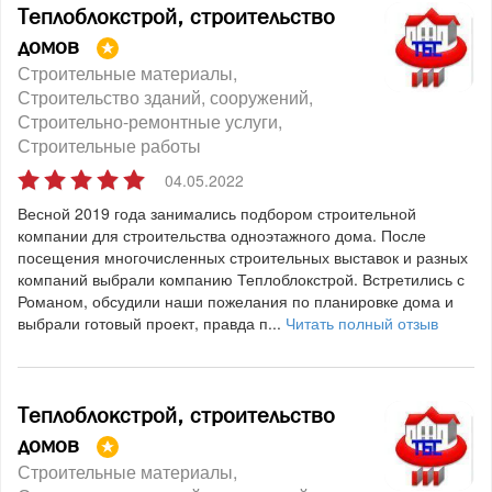
Теплоблокстрой, cтроительство
домов
Строительные материалы
Строительство зданий, сооружений
Строительно-ремонтные услуги
Строительные работы
04.05.2022
Весной 2019 года занимались подбором строительной
компании для строительства одноэтажного дома. После
посещения многочисленных строительных выставок и разных
компаний выбрали компанию Теплоблокстрой. Встретились с
Романом, обсудили наши пожелания по планировке дома и
выбрали готовый проект, правда п...
Читать полный отзыв
Теплоблокстрой, cтроительство
домов
Строительные материалы