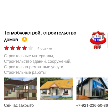
Теплоблокстрой, cтроительство
домов
4 оценки
Строительные материалы
Строительство зданий, сооружений
Строительно-ремонтные услуги
Строительные работы
Сейчас закрыто
+7-921-236-50-86