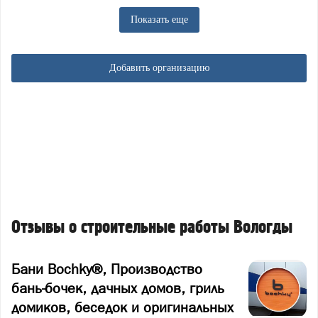
Показать еще
Добавить организацию
Отзывы о строительные работы Вологды
Бани Bochky®, Производство
бань-бочек, дачных домов, гриль
домиков, беседок и оригинальных