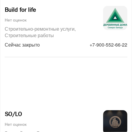
Build for life
Нет оценок
Строительно-ремонтные услуги
Строительные работы
Сейчас закрыто
+7-900-552-66-22
SO/LO
Нет оценок