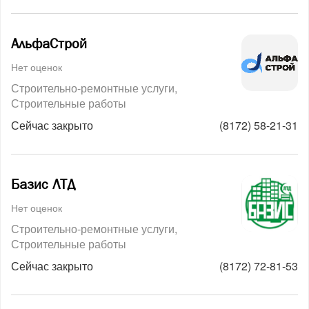
АльфаСтрой
Нет оценок
Строительно-ремонтные услуги
Строительные работы
Сейчас закрыто
(8172) 58-21-31
Базис ЛТД
Нет оценок
Строительно-ремонтные услуги
Строительные работы
Сейчас закрыто
(8172) 72-81-53