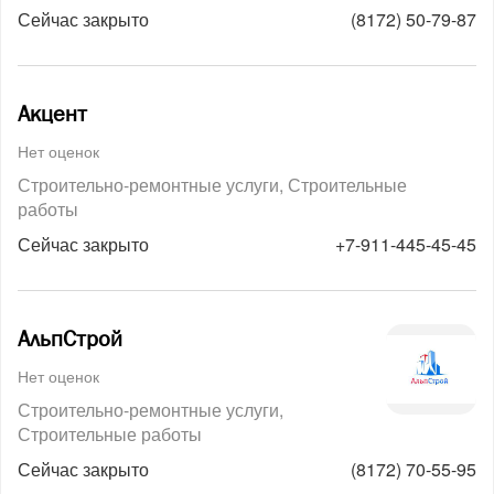
Сейчас закрыто
(8172) 50-79-87
Акцент
Нет оценок
Строительно-ремонтные услуги
Строительные
работы
Сейчас закрыто
+7-911-445-45-45
АльпСтрой
Нет оценок
Строительно-ремонтные услуги
Строительные работы
Сейчас закрыто
(8172) 70-55-95