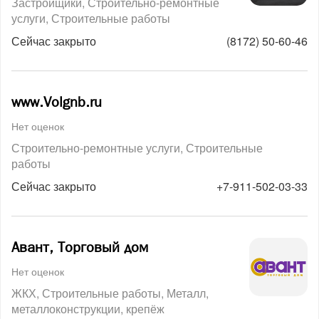
Застройщики
Строительно-ремонтные
услуги
Строительные работы
Сейчас закрыто
(8172) 50-60-46
www.Volgnb.ru
Нет оценок
Строительно-ремонтные услуги
Строительные
работы
Сейчас закрыто
+7-911-502-03-33
Авант, Торговый дом
Нет оценок
ЖКХ
Строительные работы
Металл,
металлоконструкции, крепёж