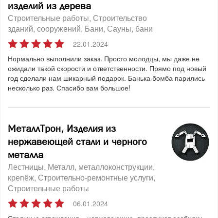
изделий из дерева
Строительные работы
Строительство
зданий, сооружений
Бани
Сауны, бани
22.01.2024
Нормально выполнили заказ. Просто молодцы, мы даже не
ожидали такой скорости и ответственности. Прямо под новый
год сделали нам шикарный подарок. Банька бомба парились
несколько раз. Спасибо вам большое!
МеталлТрон, Изделия из
нержавеющей стали и черного
металла
Лестницы
Металл, металлоконструкции,
крепёж
Строительно-ремонтные услуги
Строительные работы
06.01.2024