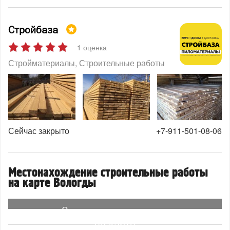
Стройбаза
1 оценка
Стройматериалы
Строительные работы
Сейчас закрыто
+7-911-501-08-06
Местонахождение строительные работы
на карте Вологды
Смотреть организации
на карте