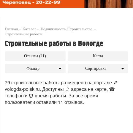
Главная
Каталог
Недвижимость, Строительство
Строительные работы
Строительные работы в Вологде
Отзывы (11)
Карта
Фильтр
Сортировка
79 строительные работы размещено на портале 🔎
vologda-poisk.ru. Доступны 🚩 адреса на карте, ☎
телефон и ⏰ время работы. За все время
пользователи оставили 11 отзывов.