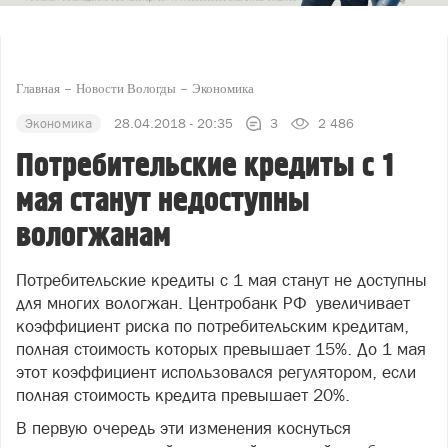
Главная
Новости Вологды
Экономика
Экономика
28.04.2018 - 20:35
3
2 486
Потребительские кредиты с 1
мая станут недоступны
вологжанам
Потребительские кредиты с 1 мая станут не доступны
для многих вологжан. Центробанк РФ увеличивает
коэффициент риска по потребительским кредитам,
полная стоимость которых превышает 15%. До 1 мая
этот коэффициент использовался регулятором, если
полная стоимость кредита превышает 20%.
В первую очередь эти изменения коснуться