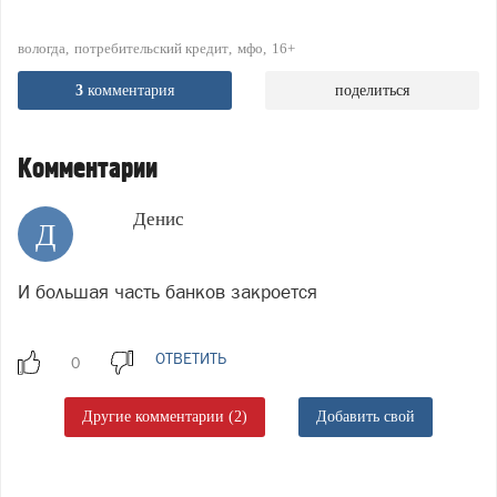
вологда
потребительский кредит
мфо
16+
3
комментария
поделиться
Комментарии
Денис
Д
И большая часть банков закроется
ОТВЕТИТЬ
Другие комментарии (2)
Добавить свой