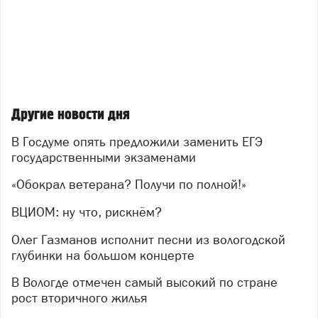
Другие новости дня
В Госдуме опять предложили заменить ЕГЭ
государственными экзаменами
«Обокрал ветерана? Получи по полной!»
ВЦИОМ: ну что, рискнём?
Олег Газманов исполнит песни из вологодской
глубинки на большом концерте
В Вологде отмечен самый высокий по стране
рост вторичного жилья