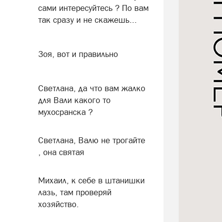
сами интересуйтесь ? По вам
так сразу и не скажешь...
Зоя, вот и правильно
Светлана, да что вам жалко
для Вали какого то
мухосранска ?
Светлана, Валю не трогайте
, она святая
Михаил, к себе в штанишки
лазь, там проверяй
хозяйство.