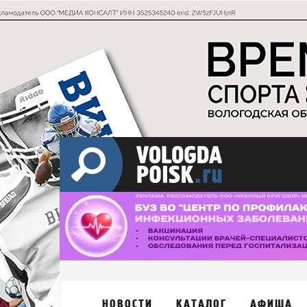
НОВОСТИ
КАТАЛОГ
АФИША