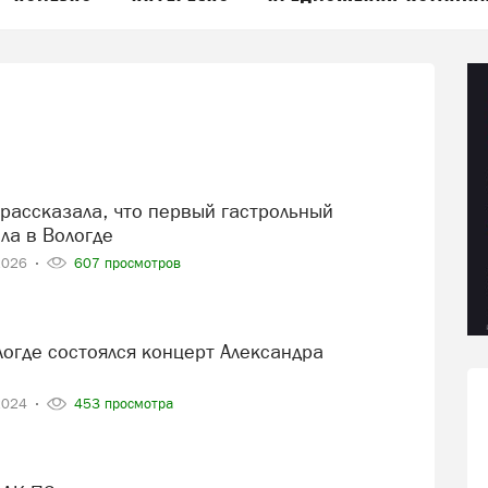
ла в Вологде
2026
607 просмотров
2024
453 просмотра