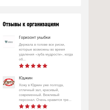
Отзывы к организациям
Горизонт улыбки
Держала в голове все риски,
которые возможны во время
удаления «зуба мудрости», когда
об...
Юджин
Хожу в Юджин уже полгода,
отличный зал, красивый,
современный. Вежливый
персонал. Очень нравится тре...