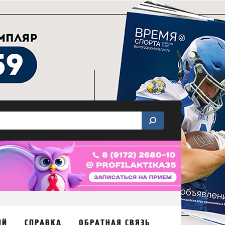
ИЙ
СПРАВКА
ОБРАТНАЯ СВЯЗЬ