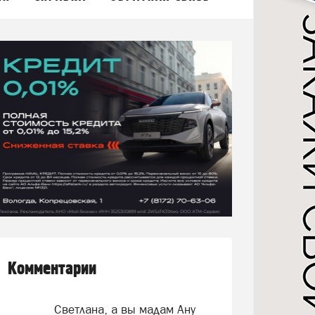
Комментарии
Светлана, а вы мадам Ану