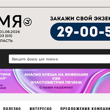
ПОЛЕЗНО
ИНТЕРЕСНО
ПРЕДЛОЖЕНИЯ КОМПАН