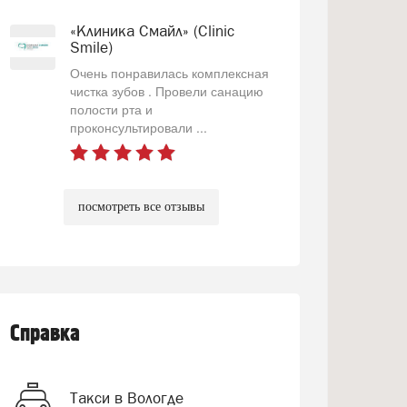
«Клиника Смайл» (Clinic
Smile)
Очень понравилась комплексная
чистка зубов . Провели санацию
полости рта и
проконсультировали ...
посмотреть все отзывы
Справка
Такси в Вологде