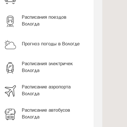
Расписания поездов
Вологда
Прогноз погоды в Вологде
Расписания электричек
Вологда
Расписание аэропорта
Вологда
Расписание автобусов
Вологда