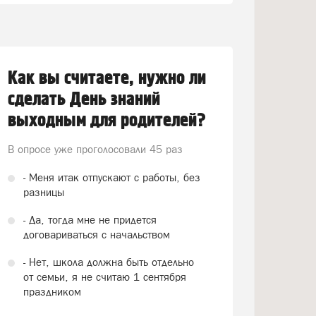
Как вы считаете, нужно ли
сделать День знаний
выходным для родителей?
В опросе уже проголосовали
45 раз
- Меня итак отпускают с работы, без
разницы
- Да, тогда мне не придется
договариваться с начальством
- Нет, школа должна быть отдельно
от семьи, я не считаю 1 сентября
праздником