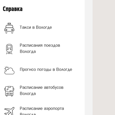
Справка
Такси в Вологде
Расписания поездов
Вологда
Прогноз погоды в Вологде
Расписание автобусов
Вологда
Расписание аэропорта
Вологда