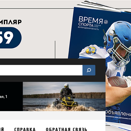
ИЙ
СПРАВКА
ОБРАТНАЯ СВЯЗЬ