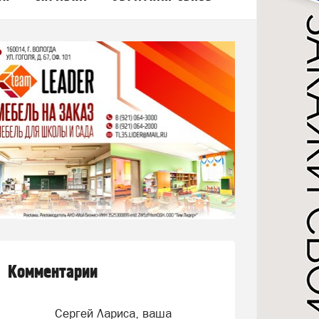
Комментарии
Сергей Лариса, ваша