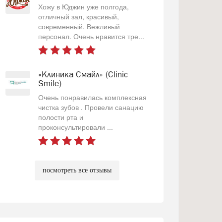
Хожу в Юджин уже полгода,
отличный зал, красивый,
современный. Вежливый
персонал. Очень нравится тре...
«Клиника Смайл» (Clinic
Smile)
Очень понравилась комплексная
чистка зубов . Провели санацию
полости рта и
проконсультировали ...
посмотреть все отзывы