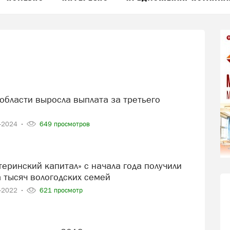
7-2024
649 просмотров
 тысяч вологодских семей
0-2022
621 просмотр