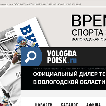
НОВОСТИ
КАТАЛОГ
АФИША