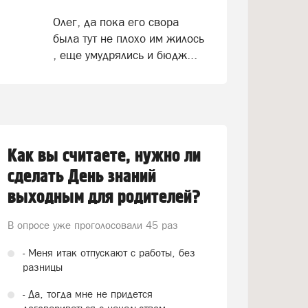
Олег, да пока его свора
была тут не плохо им жилось
, еще умудрялись и бюдж...
Как вы считаете, нужно ли
сделать День знаний
выходным для родителей?
В опросе уже проголосовали
45 раз
- Меня итак отпускают с работы, без
разницы
- Да, тогда мне не придется