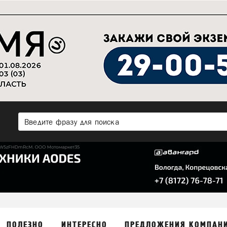
ПОЛЕЗНО
ИНТЕРЕСНО
ПРЕДЛОЖЕНИЯ КОМПАН