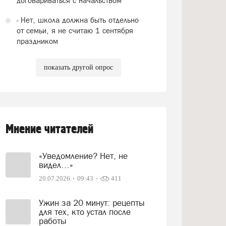
договариваться с начальством
- Нет, школа должна быть отдельно
от семьи, я не считаю 1 сентября
праздником
показать другой опрос
Мнение читателей
«Уведомление? Нет, не
видел…»
20.07.2026
09:43
411
Ужин за 20 минут: рецепты
для тех, кто устал после
работы