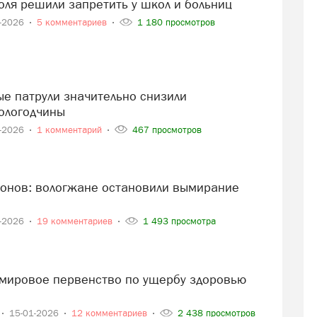
голя решили запретить у школ и больниц
2-2026
5 комментариев
1 180 просмотров
ологодчины
1-2026
1 комментарий
467 просмотров
1-2026
19 комментариев
1 493 просмотра
15-01-2026
12 комментариев
2 438 просмотров