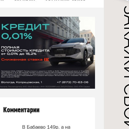
Комментарии
В Бабаево 149р, а на