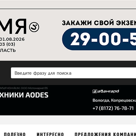
ПОЛЕЗНО
ИНТЕРЕСНО
ПРЕДЛОЖЕНИЯ КОМПАН