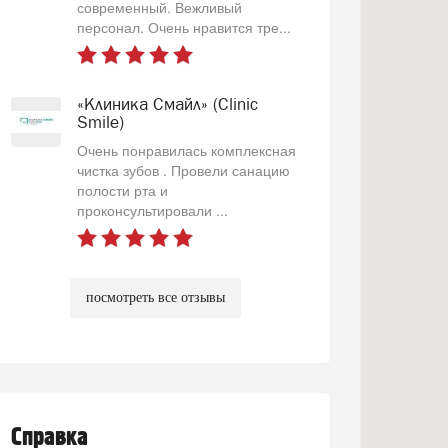
современный. Вежливый
персонал. Очень нравится тре...
«Клиника Смайл» (Clinic
Smile)
Очень понравилась комплексная
чистка зубов . Провели санацию
полости рта и
проконсультировали ...
посмотреть все отзывы
Справка