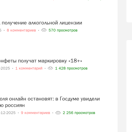
л получение алкогольной лицензии
25
8 комментариев
570 просмотров
конфеты получат маркировку «18+»
2-2025
1 комментарий
1 428 просмотров
ью россиян
-12-2025
9 комментариев
2 256 просмотров