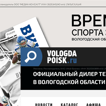
НОВОСТИ
КАТАЛОГ
АФИША