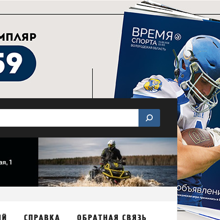
ИЙ
СПРАВКА
ОБРАТНАЯ СВЯЗЬ