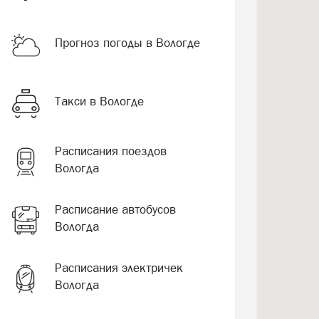
Прогноз погоды в Вологде
Такси в Вологде
Расписания поездов
Вологда
Расписание автобусов
Вологда
Расписания электричек
Вологда