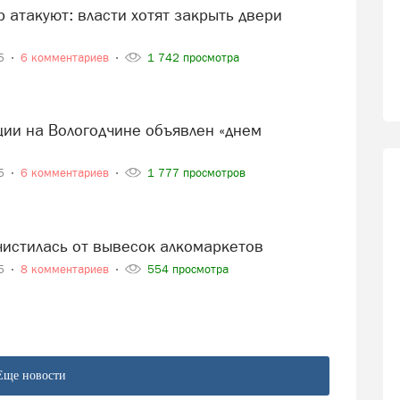
25
6 комментариев
1 742 просмотра
25
6 комментариев
1 777 просмотров
очистилась от вывесок алкомаркетов
25
8 комментариев
554 просмотра
Еще новости