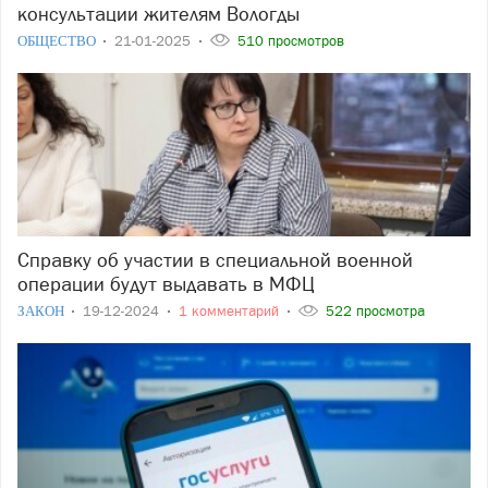
консультации жителям Вологды
ОБЩЕСТВО
21-01-2025
510 просмотров
Справку об участии в специальной военной
операции будут выдавать в МФЦ
ЗАКОН
19-12-2024
1 комментарий
522 просмотра