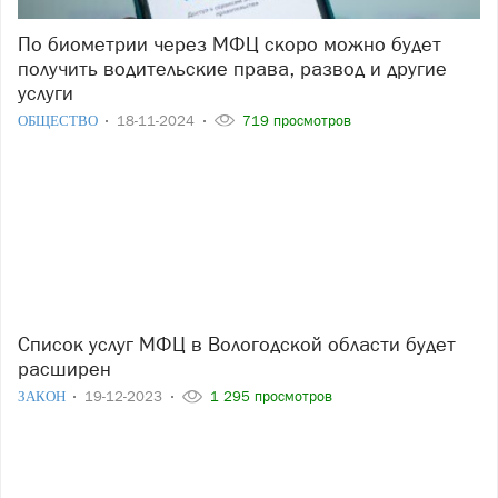
По биометрии через МФЦ скоро можно будет
получить водительские права, развод и другие
услуги
ОБЩЕСТВО
18-11-2024
719 просмотров
Список услуг МФЦ в Вологодской области будет
расширен
ЗАКОН
19-12-2023
1 295 просмотров