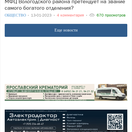
МФЦ Вологодского района претендует на звание
самого богатого отделения?
ОБЩЕСТВО
13-01-2023
4 комментария
670 просмотров
Еще новости