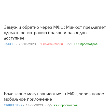
Замуж и обратно через МФЦ: Минюст предлагает
сделать регистрацию браков и разводов
доступнее
ЗАКОН
26-10-2023
1 комментарий
777 просмотров
Вологжане могут записаться в МФЦ через новое
мобильное приложение
ОБЩЕСТВО
14-06-2023
997 просмотров