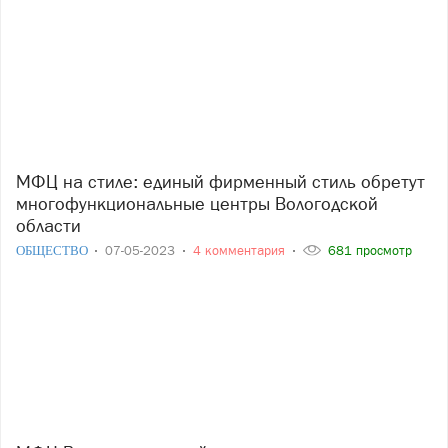
МФЦ на стиле: единый фирменный стиль обретут
многофункциональные центры Вологодской
области
ОБЩЕСТВО
07-05-2023
4 комментария
681 просмотр