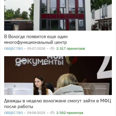
В Вологде появится еще один
многофункциональный центр
ОБЩЕСТВО
05-07-2026
2 317 просмотров
Дважды в неделю вологжане смогут зайти в МФЦ
после работы
ОБЩЕСТВО
09-06-2025
2 592 просмотра