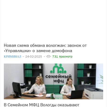
Новая схема обмана вологжан: звонок от
«Управляшки» о замене домофона
КРИМИНАЛ
24-02-2025
731 просмотр
В Семейном МФЦ Вологды оказывают