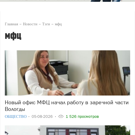
Главная
Новости
Тэги
мфц
мфц
Новый офис МФЦ начал работу в заречной части
Вологды
ОБЩЕСТВО
05-08-2026
1 526 просмотров