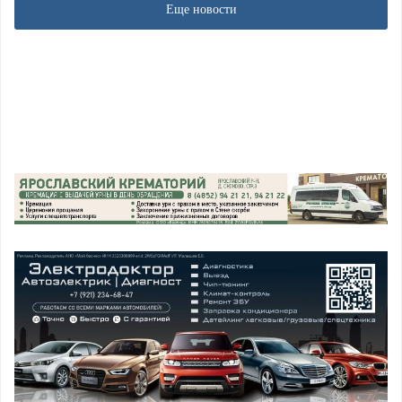
Еще новости