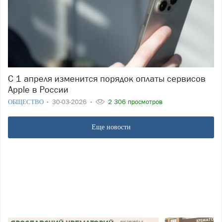
С 1 апреля изменится порядок оплаты сервисов
Apple в России
ОБЩЕСТВО
30-03-2026
2 306 просмотров
Еще новости