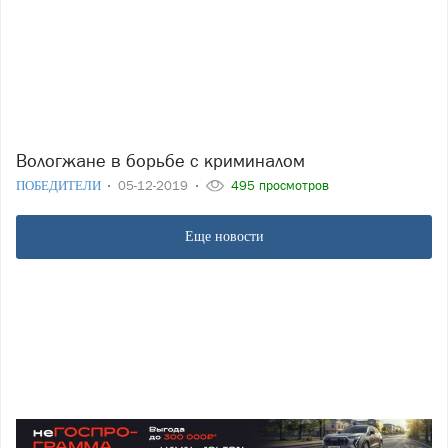
Вологжане в борьбе с криминалом
ПОБЕДИТЕЛИ
05-12-2019
495 просмотров
Еще новости