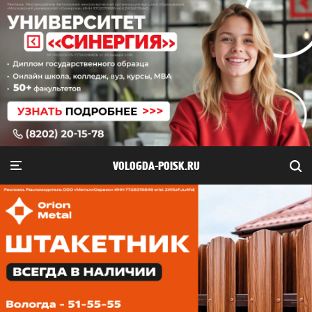
VOLOGDA-POISK.RU