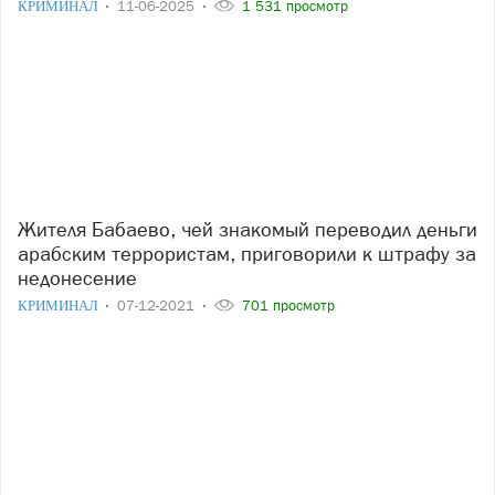
КРИМИНАЛ
11-06-2025
1 531 просмотр
Жителя Бабаево, чей знакомый переводил деньги
арабским террористам, приговорили к штрафу за
недонесение
КРИМИНАЛ
07-12-2021
701 просмотр