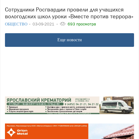
Сотрудники Росгвардии провели для учащихся
вологодских школ уроки «Вместе против террора»
ОБЩЕСТВО
03-09-2021
693 просмотра
Еще новости