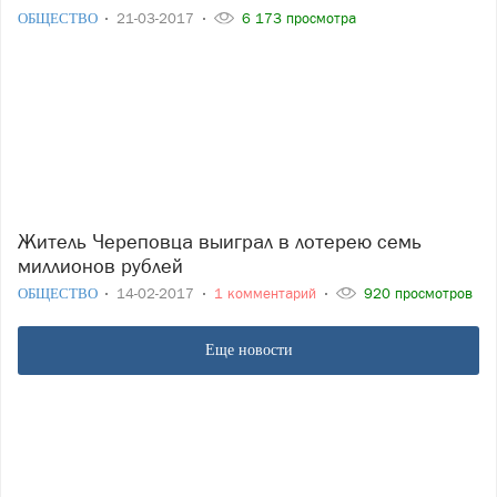
ОБЩЕСТВО
21-03-2017
6 173 просмотра
Житель Череповца выиграл в лотерею семь
миллионов рублей
ОБЩЕСТВО
14-02-2017
1 комментарий
920 просмотров
Еще новости