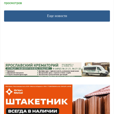
просмотров
Еще новости