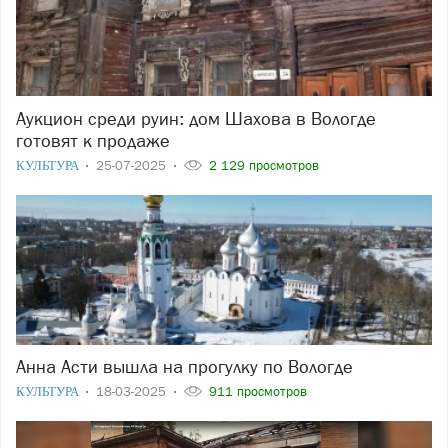
Аукцион среди руин: дом Шахова в Вологде
готовят к продаже
КУЛЬТУРА
25-07-2025
2 129 просмотров
Анна Асти вышла на прогулку по Вологде
КУЛЬТУРА
18-03-2025
911 просмотров