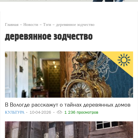
Главная
Новости
Тэги
деревянное зодчество
деревянное зодчество
В Вологде расскажут о тайнах деревянных домов
КУЛЬТУРА
10-04-2026
1 236 просмотров