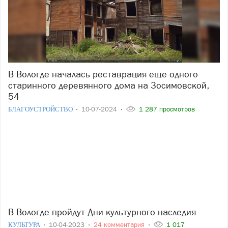
В Вологде началась реставрация еще одного
старинного деревянного дома на Зосимовской,
54
БЛАГОУСТРОЙСТВО
10-07-2024
1 287 просмотров
В Вологде пройдут Дни культурного наследия
КУЛЬТУРА
10-04-2023
24 комментария
1 017