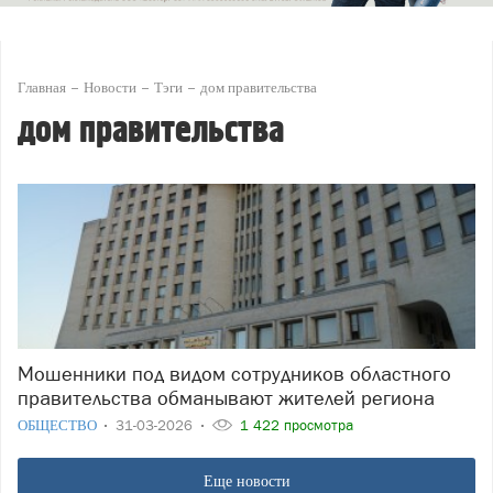
Главная
Новости
Тэги
дом правительства
дом правительства
Мошенники под видом сотрудников областного
правительства обманывают жителей региона
ОБЩЕСТВО
31-03-2026
1 422 просмотра
Еще новости