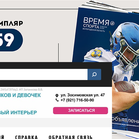
ИЙ
СПРАВКА
ОБРАТНАЯ СВЯЗЬ