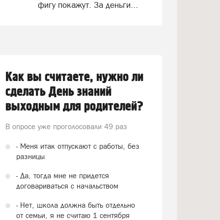
фигу покажут. За деньги...
Как вы считаете, нужно ли
сделать День знаний
выходным для родителей?
В опросе уже проголосовали
49 раз
- Меня итак отпускают с работы, без
разницы
- Да, тогда мне не придется
договариваться с начальством
- Нет, школа должна быть отдельно
от семьи, я не считаю 1 сентября