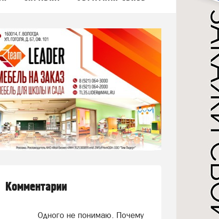
Комментарии
Одного не понимаю. Почему