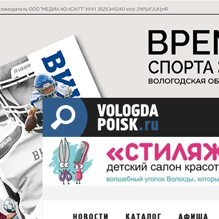
НОВОСТИ
КАТАЛОГ
АФИША