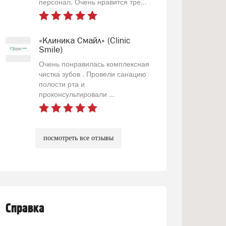
персонал. Очень нравится тре...
«Клиника Смайл» (Clinic
Smile)
Очень понравилась комплексная
чистка зубов . Провели санацию
полости рта и
проконсультировали ...
посмотреть все отзывы
Справка