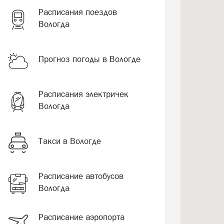
Расписания поездов
Вологда
Прогноз погоды в Вологде
Расписания электричек
Вологда
Такси в Вологде
Расписание автобусов
Вологда
Расписание аэропорта