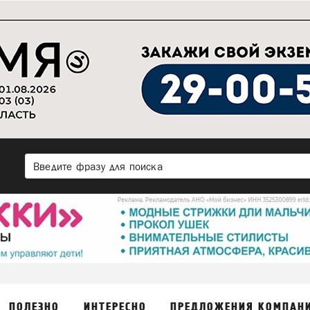
ПОЛЕЗНО
ИНТЕРЕСНО
ПРЕДЛОЖЕНИЯ КОМПАН