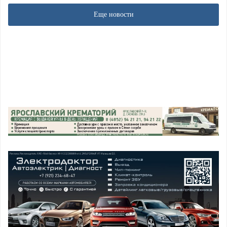
Еще новости