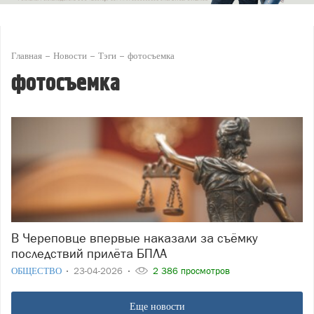
Главная
Новости
Тэги
фотосъемка
фотосъемка
В Череповце впервые наказали за съёмку
последствий прилёта БПЛА
ОБЩЕСТВО
23-04-2026
2 386 просмотров
Еще новости