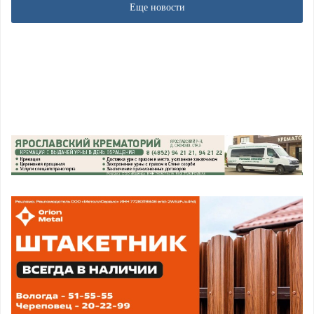
Еще новости