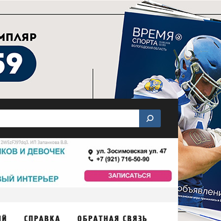
ИЙ
СПРАВКА
ОБРАТНАЯ СВЯЗЬ