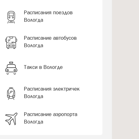
Расписания поездов
Вологда
Расписание автобусов
Вологда
Такси в Вологде
Расписания электричек
Вологда
Расписание аэропорта
Вологда