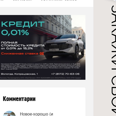
Комментарии
Новое-хорошо (и