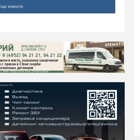
Еще новости