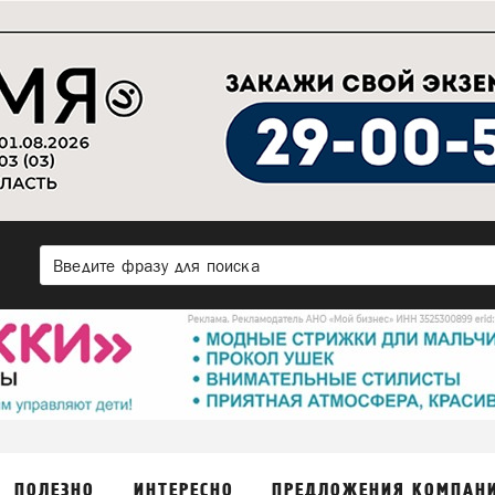
ПОЛЕЗНО
ИНТЕРЕСНО
ПРЕДЛОЖЕНИЯ КОМПАН