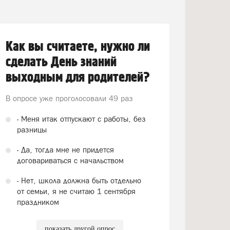
Как вы считаете, нужно ли
сделать День знаний
выходным для родителей?
В опросе уже проголосовали
49 раз
- Меня итак отпускают с работы, без
разницы
- Да, тогда мне не придется
договариваться с начальством
- Нет, школа должна быть отдельно
от семьи, я не считаю 1 сентября
праздником
показать другой опрос