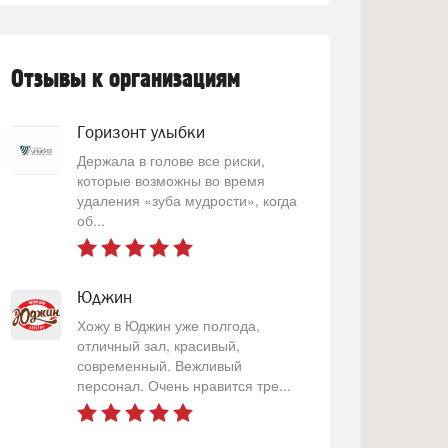
Отзывы к организациям
Горизонт улыбки
Держала в голове все риски,
которые возможны во время
удаления «зуба мудрости», когда
об...
Юджин
Хожу в Юджин уже полгода,
отличный зал, красивый,
современный. Вежливый
персонал. Очень нравится тре...