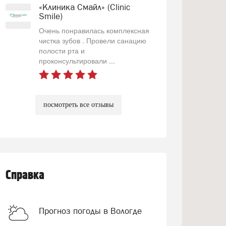
«Клиника Смайл» (Clinic
Smile)
Очень понравилась комплексная
чистка зубов . Провели санацию
полости рта и
проконсультировали ...
посмотреть все отзывы
Справка
Прогноз погоды в Вологде