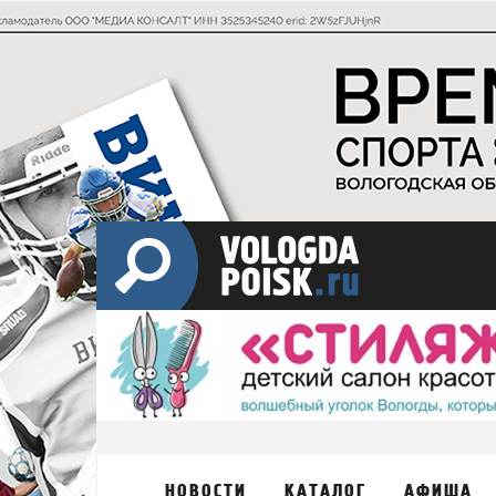
НОВОСТИ
КАТАЛОГ
АФИША