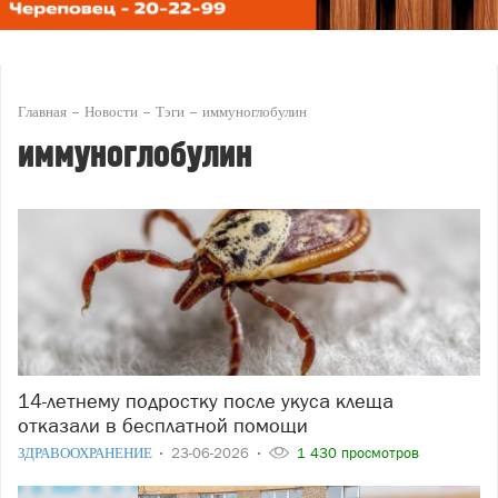
Главная
Новости
Тэги
иммуноглобулин
иммуноглобулин
14-летнему подростку после укуса клеща
отказали в бесплатной помощи
ЗДРАВООХРАНЕНИЕ
23-06-2026
1 430 просмотров