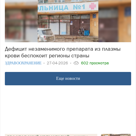
Дефицит незаменимого препарата из плазмы
крови беспокоит регионы страны
ЗДРАВООХРАНЕНИЕ
27-04-2026
602 просмотра
Еще новости