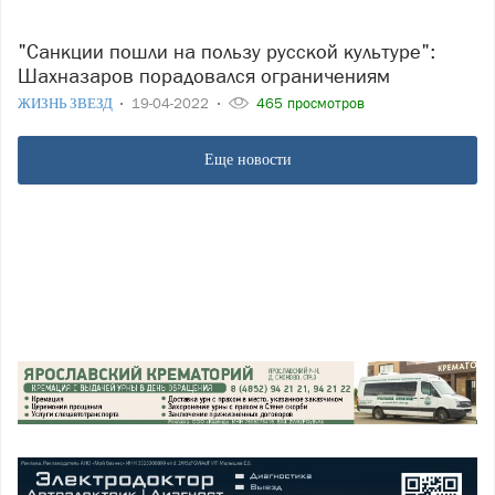
"Санкции пошли на пользу русской культуре":
Шахназаров порадовался ограничениям
ЖИЗНЬ ЗВЕЗД
19-04-2022
465 просмотров
Еще новости