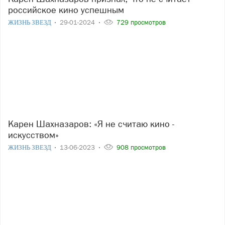
российское кино успешным
ЖИЗНЬ ЗВЕЗД
29-01-2024
729 просмотров
Карен Шахназаров: «Я не считаю кино -
искусством»
ЖИЗНЬ ЗВЕЗД
13-06-2023
908 просмотров