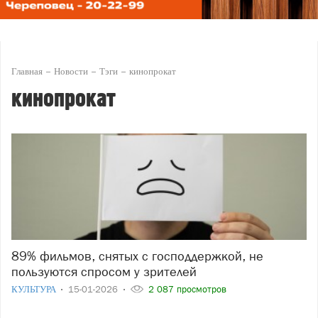
Главная
Новости
Тэги
кинопрокат
кинопрокат
89% фильмов, снятых с господдержкой, не
пользуются спросом у зрителей
КУЛЬТУРА
15-01-2026
2 087 просмотров