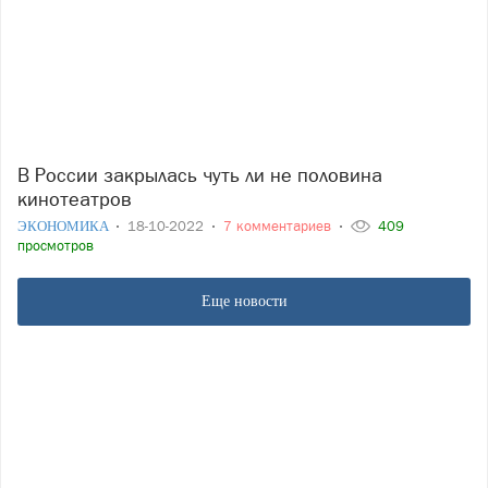
В России закрылась чуть ли не половина
кинотеатров
ЭКОНОМИКА
18-10-2022
7 комментариев
409
просмотров
Еще новости