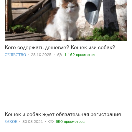
Кого содержать дешевле? Кошек или собак?
ОБЩЕСТВО
28-10-2025
1 162 просмотра
Кошек и собак ждет обязательная регистрация
ЗАКОН
30-03-2021
650 просмотров