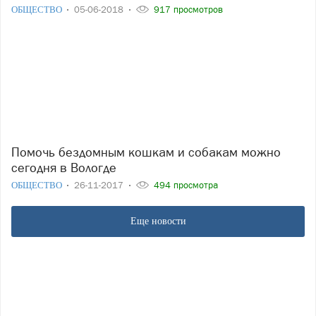
ОБЩЕСТВО
05-06-2018
917 просмотров
Помочь бездомным кошкам и собакам можно
сегодня в Вологде
ОБЩЕСТВО
26-11-2017
494 просмотра
Еще новости