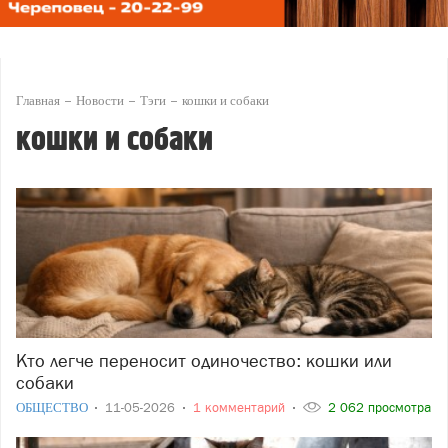
Главная
Новости
Тэги
кошки и собаки
кошки и собаки
Кто легче переносит одиночество: кошки или
собаки
ОБЩЕСТВО
11-05-2026
1 комментарий
2 062 просмотра