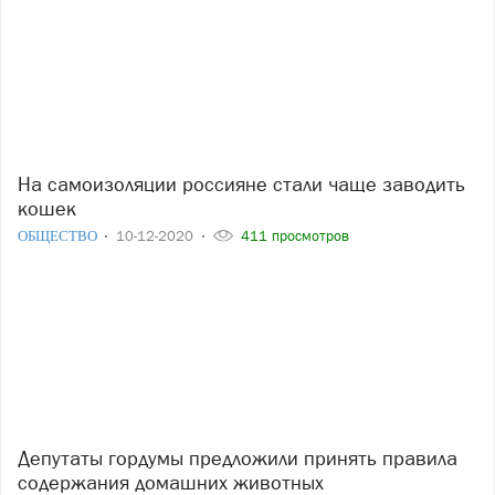
На самоизоляции россияне стали чаще заводить
кошек
ОБЩЕСТВО
10-12-2020
411 просмотров
Депутаты гордумы предложили принять правила
содержания домашних животных