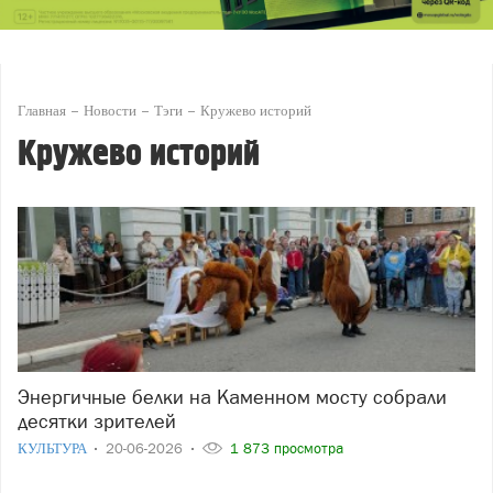
Главная
Новости
Тэги
Кружево историй
Кружево историй
Энергичные белки на Каменном мосту собрали
десятки зрителей
КУЛЬТУРА
20-06-2026
1 873 просмотра