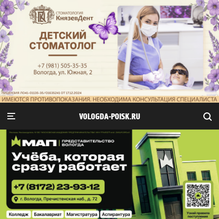
VOLOGDA-POISK.RU