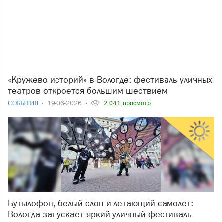
«Кружево историй» в Вологде: фестиваль уличных
театров откроется большим шествием
СОБЫТИЯ
19-06-2026
2 041 просмотр
Бутылофон, белый слон и летающий самолёт:
Вологда запускает яркий уличный фестиваль