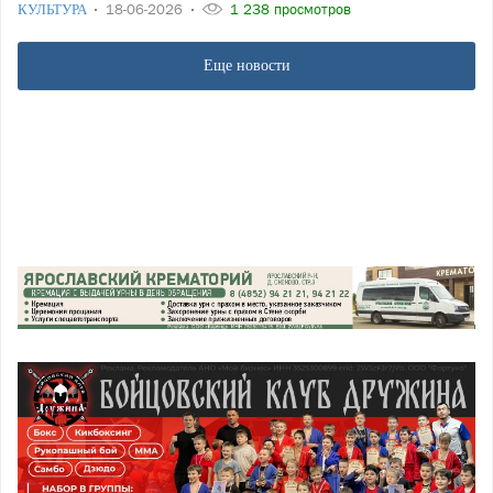
КУЛЬТУРА
18-06-2026
1 238 просмотров
Еще новости