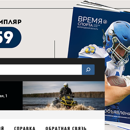
ИЙ
СПРАВКА
ОБРАТНАЯ СВЯЗЬ