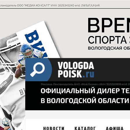
НОВОСТИ
КАТАЛОГ
АФИША