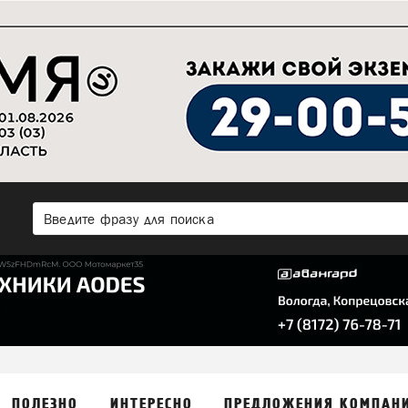
ПОЛЕЗНО
ИНТЕРЕСНО
ПРЕДЛОЖЕНИЯ КОМПАН