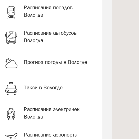
Расписания поездов
Вологда
Расписание автобусов
Вологда
Прогноз погоды в Вологде
Такси в Вологде
Расписания электричек
Вологда
Расписание аэропорта