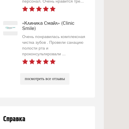
персонал. Очень нравится тре...
«Клиника Смайл» (Clinic
Smile)
Очень понравилась комплексная
чистка зубов . Провели санацию
полости рта и
проконсультировали ...
посмотреть все отзывы
Справка