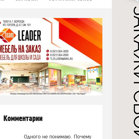
Комментарии
Одного не понимаю. Почему