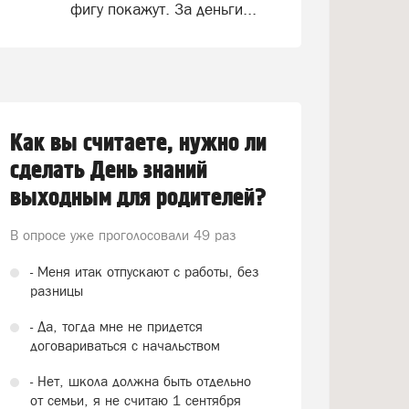
фигу покажут. За деньги...
Как вы считаете, нужно ли
сделать День знаний
выходным для родителей?
В опросе уже проголосовали
49 раз
- Меня итак отпускают с работы, без
разницы
- Да, тогда мне не придется
договариваться с начальством
- Нет, школа должна быть отдельно
от семьи, я не считаю 1 сентября