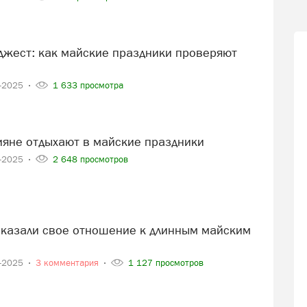
5-2025
1 633 просмотра
сияне отдыхают в майские праздники
5-2025
2 648 просмотров
5-2025
3 комментария
1 127 просмотров