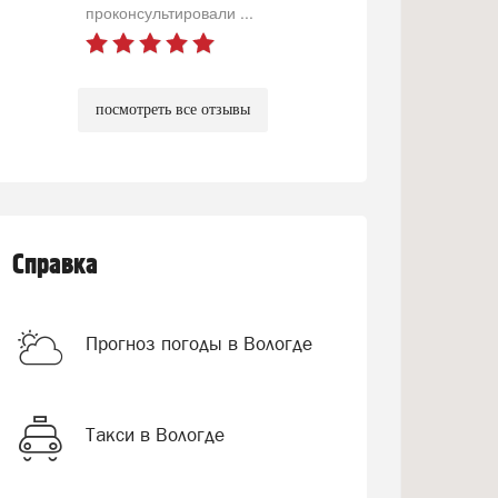
проконсультировали ...
посмотреть все отзывы
Справка
Прогноз погоды в Вологде
Такси в Вологде