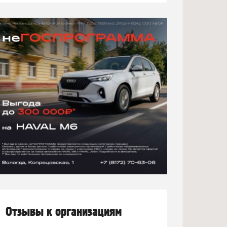
Отзывы к организациям