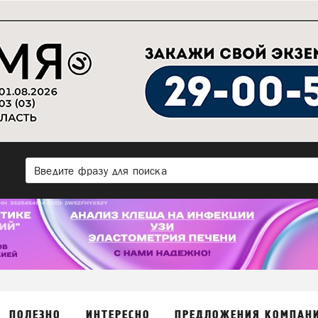
ПОЛЕЗНО
ИНТЕРЕСНО
ПРЕДЛОЖЕНИЯ КОМПАН