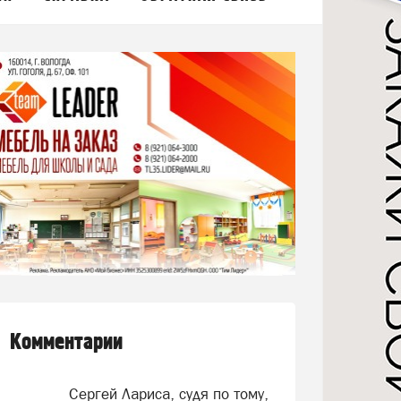
Комментарии
Сергей Лариса, судя по тому,