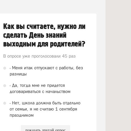
Как вы считаете, нужно ли
сделать День знаний
выходным для родителей?
В опросе уже проголосовали
45 раз
- Меня итак отпускают с работы, без
разницы
- Да, тогда мне не придется
договариваться с начальством
- Нет, школа должна быть отдельно
от семьи, я не считаю 1 сентября
праздником
показать другой опрос