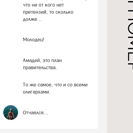
что ни от кого нет
претензий, то сколько
долже...
Молодец!
Амадей, это план
правительства.
То же самое, что и со всеми
олигархами.
Отчаялся...