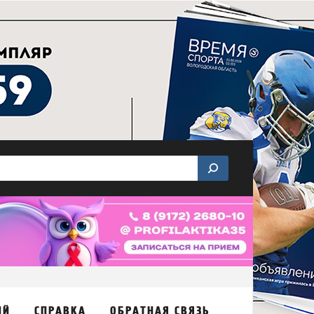
ИЙ
СПРАВКА
ОБРАТНАЯ СВЯЗЬ