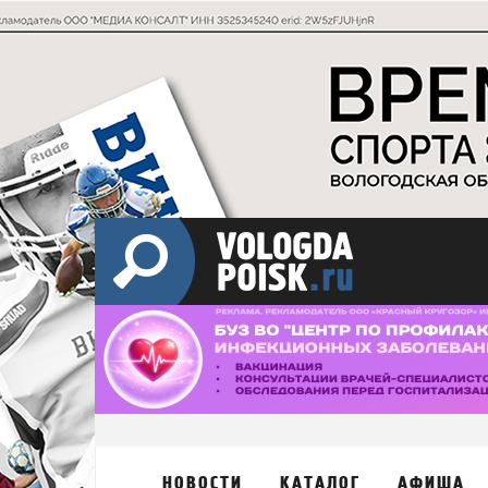
НОВОСТИ
КАТАЛОГ
АФИША