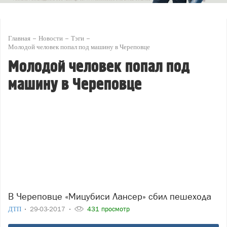
Главная
Новости
Тэги
Молодой человек попал под машину в Череповце
Молодой человек попал под
машину в Череповце
В Череповце «Мицубиси Лансер» сбил пешехода
ДТП
29-03-2017
431 просмотр