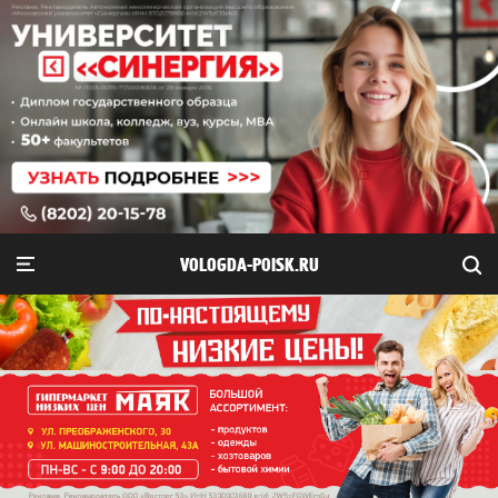
VOLOGDA-POISK.RU