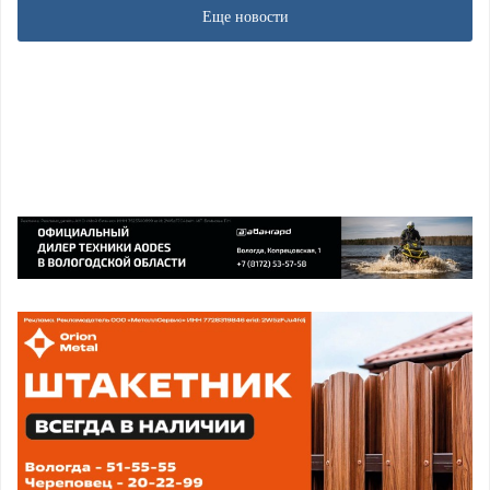
Еще новости