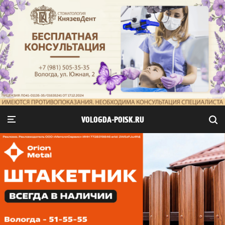
VOLOGDA-POISK.RU