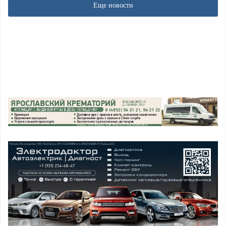
Еще новости