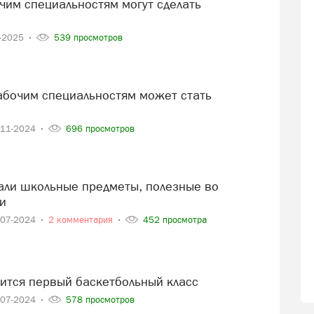
2-2025
539 просмотров
-11-2024
696 просмотров
и
-07-2024
2 комментария
452 просмотра
явится первый баскетбольный класс
-07-2024
578 просмотров