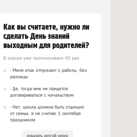
Как вы считаете, нужно ли
сделать День знаний
выходным для родителей?
В опросе уже проголосовали
45 раз
- Меня итак отпускают с работы, без
разницы
- Да, тогда мне не придется
договариваться с начальством
- Нет, школа должна быть отдельно
от семьи, я не считаю 1 сентября
праздником
показать другой опрос