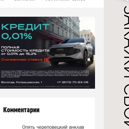
Комментарии
Опять череповецкий анклав