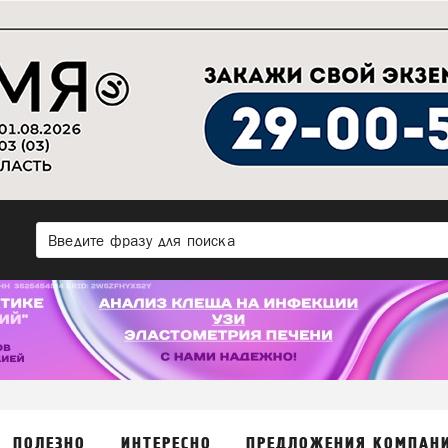
ПОЛЕЗНО
ИНТЕРЕСНО
ПРЕДЛОЖЕНИЯ КОМПАН