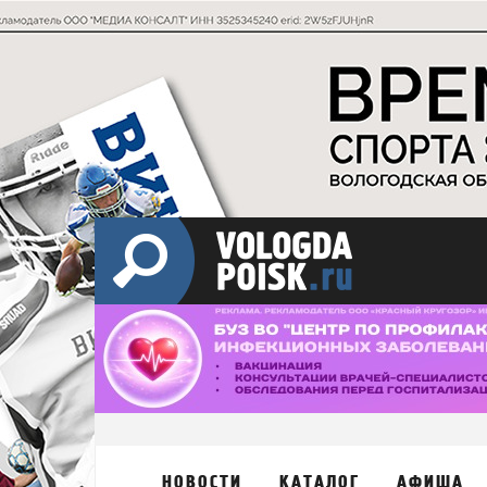
НОВОСТИ
КАТАЛОГ
АФИША