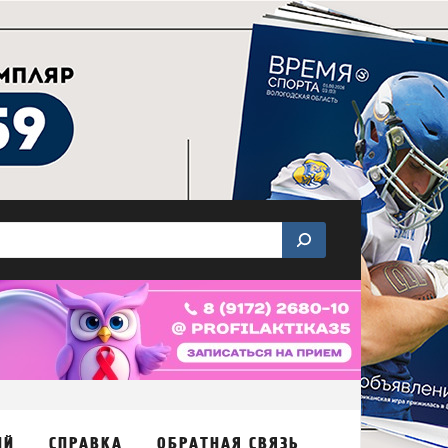
ИЙ
СПРАВКА
ОБРАТНАЯ СВЯЗЬ