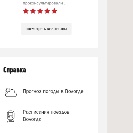
проконсультировали ...
посмотреть все отзывы
Справка
Прогноз погоды в Вологде
Расписания поездов
Вологда