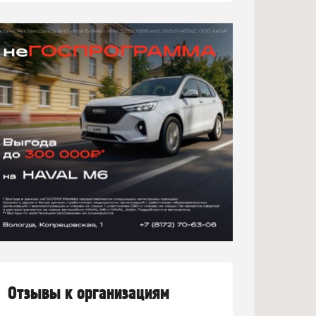
Отзывы к организациям