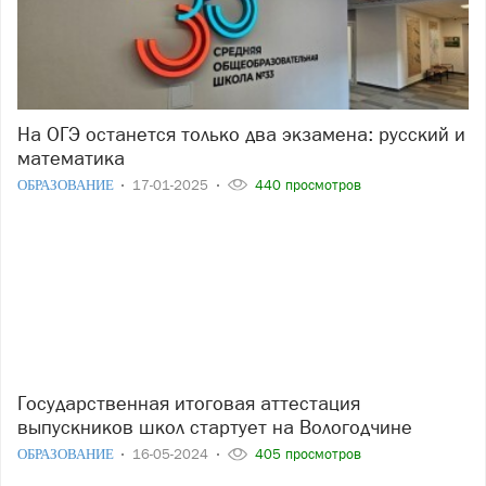
На ОГЭ останется только два экзамена: русский и
математика
ОБРАЗОВАНИЕ
17-01-2025
440 просмотров
Государственная итоговая аттестация
выпускников школ стартует на Вологодчине
ОБРАЗОВАНИЕ
16-05-2024
405 просмотров