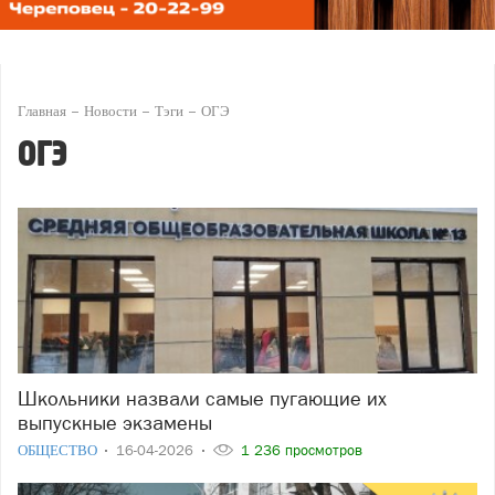
Главная
Новости
Тэги
ОГЭ
ОГЭ
Школьники назвали самые пугающие их
выпускные экзамены
ОБЩЕСТВО
16-04-2026
1 236 просмотров