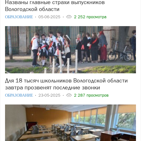
Названы главные страхи выпускников
Вологодской области
ОБРАЗОВАНИЕ
05-06-2025
2 252 просмотра
Для 18 тысяч школьников Вологодской области
завтра прозвенят последние звонки
ОБРАЗОВАНИЕ
23-05-2025
2 287 просмотров