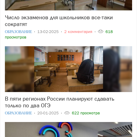
Число экзаменов для школьников все-таки
сократят
ОБРАЗОВАНИЕ
13-02-2025
2 комментария
618
просмотров
В пяти регионах России планируют сдавать
только по два ОГЭ
ОБРАЗОВАНИЕ
20-01-2025
622 просмотра