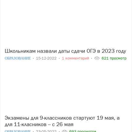
Школьникам назвали даты сдачи ОГЭ в 2023 году
ОБРАЗОВАНИЕ
15-12-2022
1 комментарий
621 просмотр
Экзамены для 9-классников стартуют 19 мая, а
для 11-класников – с 26 мая
ОБРАЗОВАНИЕ
23-05-2022
693 просмотра