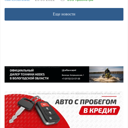
Еще новости