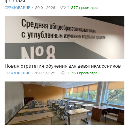
февраля
ОБРАЗОВАНИЕ
30-01-2026
1 377 просмотров
Новая стратегия обучения для девятиклассников
ОБРАЗОВАНИЕ
19-11-2025
1 763 просмотра