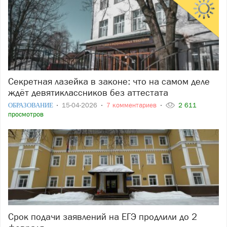
Секретная лазейка в законе: что на самом деле
ждёт девятиклассников без аттестата
ОБРАЗОВАНИЕ
15-04-2026
7 комментариев
2 611
просмотров
Срок подачи заявлений на ЕГЭ продлили до 2