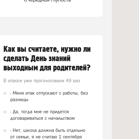
Как вы считаете, нужно ли
сделать День знаний
выходным для родителей?
В опросе уже проголосовали
49 раз
- Меня итак отпускают с работы, без
разницы
- Да, тогда мне не придется
договариваться с начальством
- Нет, школа должна быть отдельно
от семьи, я не считаю 1 сентября