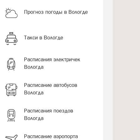
Прогноз погоды в Вологде
Такси в Вологде
Расписания электричек
Вологда
Расписание автобусов
Вологда
Расписания поездов
Вологда
Расписание аэропорта