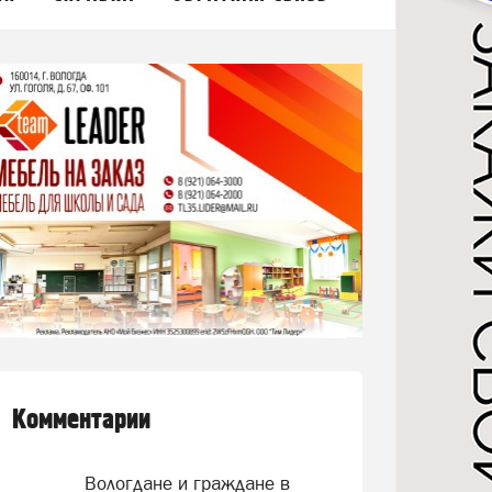
Комментарии
Вологдане и граждане в