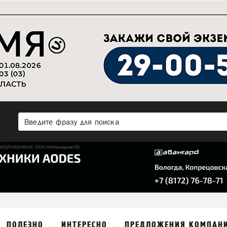
ПОЛЕЗНО
ИНТЕРЕСНО
ПРЕДЛОЖЕНИЯ КОМПАН