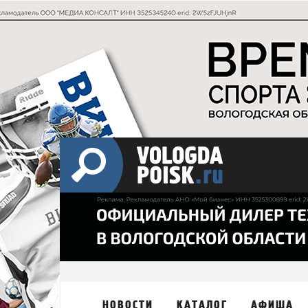
НОВОСТИ
КАТАЛОГ
АФИША