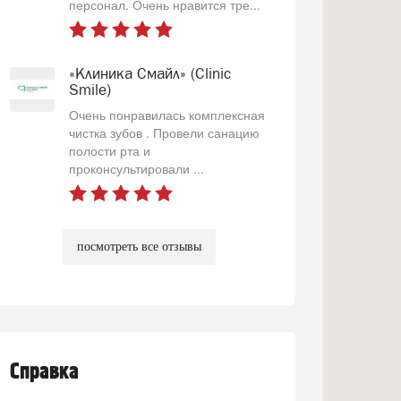
персонал. Очень нравится тре...
«Клиника Смайл» (Clinic
Smile)
Очень понравилась комплексная
чистка зубов . Провели санацию
полости рта и
проконсультировали ...
посмотреть все отзывы
Справка