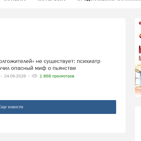
чил опасный миф о пьянстве
24-06-2026
1 868 просмотров
Еще новости