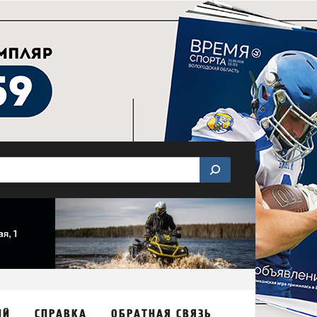
ИЙ
СПРАВКА
ОБРАТНАЯ СВЯЗЬ