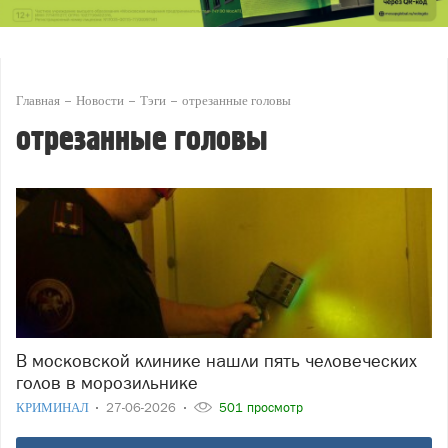
Главная
Новости
Тэги
отрезанные головы
отрезанные головы
В московской клинике нашли пять человеческих
голов в морозильнике
КРИМИНАЛ
27-06-2026
501 просмотр