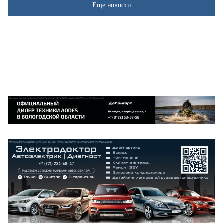
Еще новости