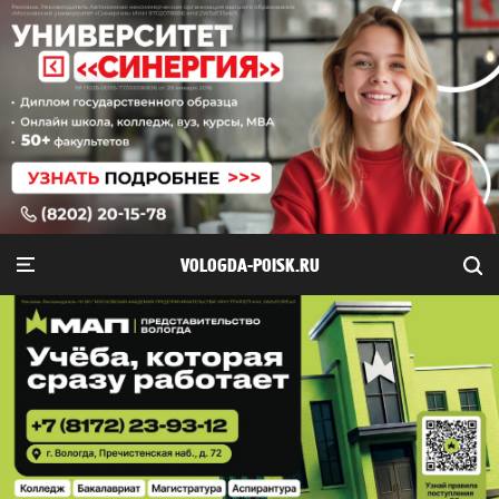
VOLOGDA-POISK.RU