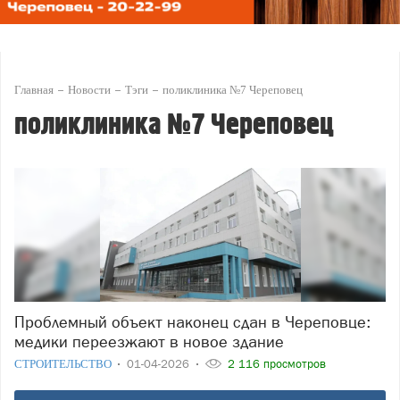
Главная
Новости
Тэги
поликлиника №7 Череповец
поликлиника №7 Череповец
Проблемный объект наконец сдан в Череповце:
медики переезжают в новое здание
СТРОИТЕЛЬСТВО
01-04-2026
2 116 просмотров