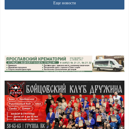
Еще новости