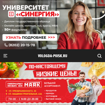
VOLOGDA-POISK.RU