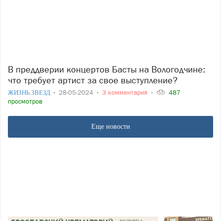
В преддверии концертов Басты на Вологодчине:
что требует артист за свое выступление?
ЖИЗНЬ ЗВЕЗД
28-05-2024
3 комментария
487
просмотров
Еще новости