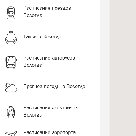
Расписания поездов
Вологда
Такси в Вологде
Расписание автобусов
Вологда
Прогноз погоды в Вологде
Расписания электричек
Вологда
Расписание аэропорта