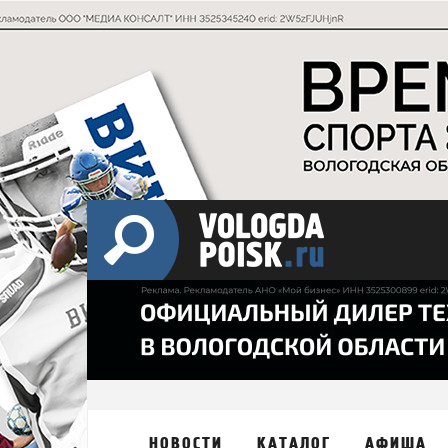
НОВОСТИ
КАТАЛОГ
АФИША