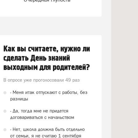
Как вы считаете, нужно ли
сделать День знаний
выходным для родителей?
В опросе уже проголосовали
49 раз
- Меня итак отпускают с работы, без
разницы
- Да, тогда мне не придется
договариваться с начальством
- Нет, школа должна быть отдельно
от семьи, я не считаю 1 сентября