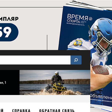
ИЙ
СПРАВКА
ОБРАТНАЯ СВЯЗЬ