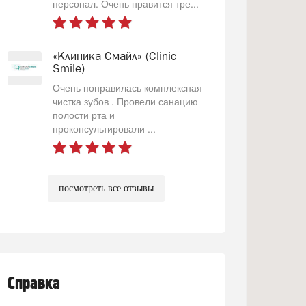
персонал. Очень нравится тре...
«Клиника Смайл» (Clinic
Smile)
Очень понравилась комплексная
чистка зубов . Провели санацию
полости рта и
проконсультировали ...
посмотреть все отзывы
Справка