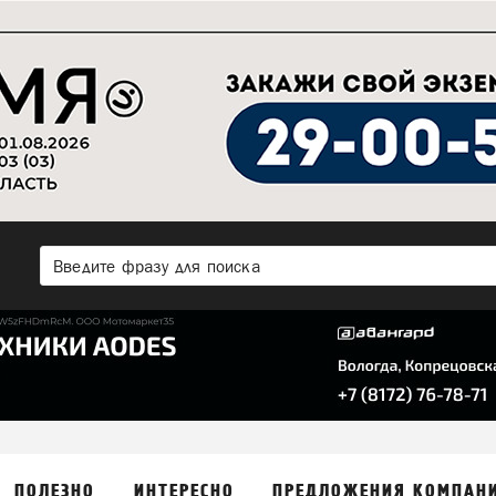
ПОЛЕЗНО
ИНТЕРЕСНО
ПРЕДЛОЖЕНИЯ КОМПАН