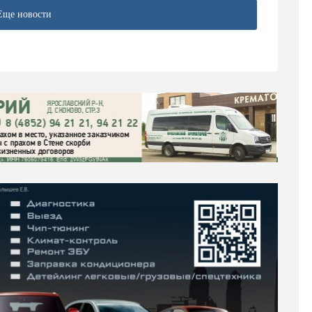
Еще новости