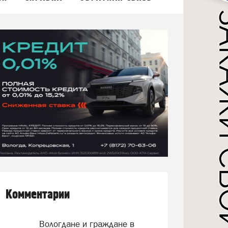
Комментарии
Вологдане и граждане в