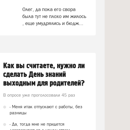
Олег, да пока его свора
была тут не плохо им жилось
, еще умудрялись и бюдж...
Как вы считаете, нужно ли
сделать День знаний
выходным для родителей?
В опросе уже проголосовали
45 раз
- Меня итак отпускают с работы, без
разницы
- Да, тогда мне не придется