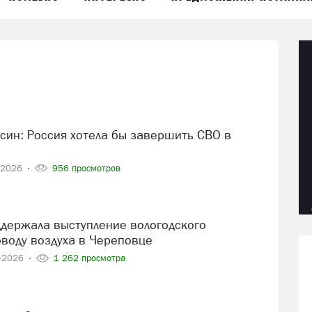
-2026
956 просмотров
оводу воздуха в Череповце
2-2026
1 262 просмотра