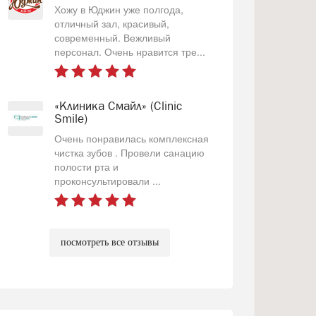
Хожу в Юджин уже полгода,
отличный зал, красивый,
современный. Вежливый
персонал. Очень нравится тре...
«Клиника Смайл» (Clinic
Smile)
Очень понравилась комплексная
чистка зубов . Провели санацию
полости рта и
проконсультировали ...
посмотреть все отзывы