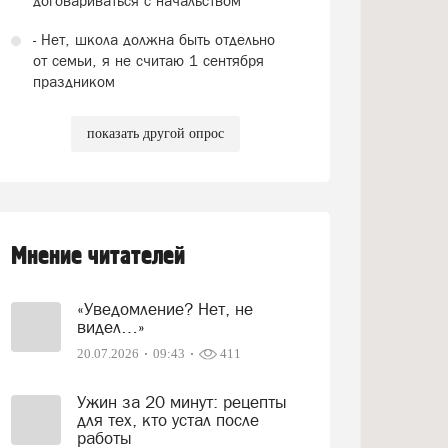
договариваться с начальством
- Нет, школа должна быть отдельно
от семьи, я не считаю 1 сентября
праздником
показать другой опрос
Мнение читателей
«Уведомление? Нет, не
видел…»
20.07.2026
09:43
411
Ужин за 20 минут: рецепты
для тех, кто устал после
работы