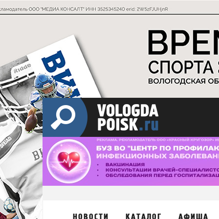
НОВОСТИ
КАТАЛОГ
АФИША