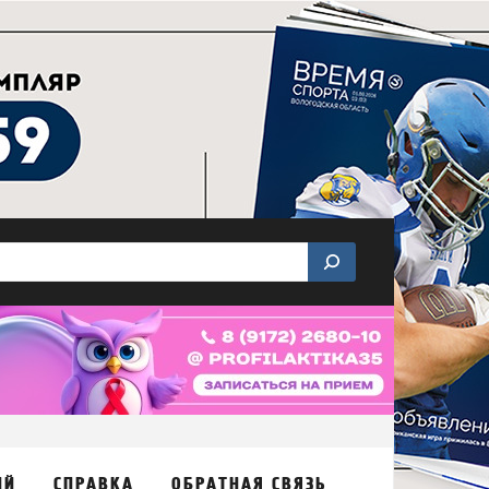
ИЙ
СПРАВКА
ОБРАТНАЯ СВЯЗЬ