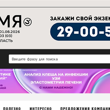
ПОЛЕЗНО
ИНТЕРЕСНО
ПРЕДЛОЖЕНИЯ КОМПАН