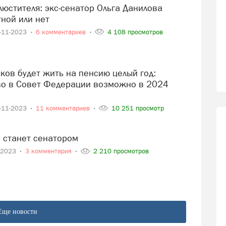
ной или нет
-11-2023
6 комментариев
4 108 просмотров
во в Совет Федерации возможно в 2024
-11-2023
11 комментариев
10 251 просмотр
р станет сенатором
-2023
3 комментария
2 210 просмотров
Еще новости