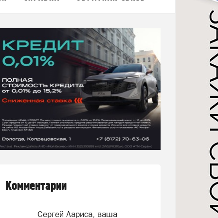
Комментарии
Сергей Лариса, ваша